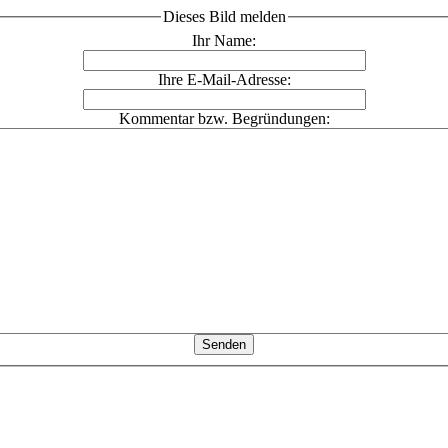
Dieses Bild melden
Ihr Name:
Ihre E-Mail-Adresse:
Kommentar bzw. Begründungen: