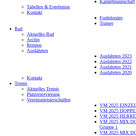
Kampfmannschaft
Tabellen & Ergebnisse
Kontakt
Funktionäre
Trainer
Rad
Aktuelles Rad
Archiv
Rennen
Ausfahrten
Ausfahrten 2023
Ausfahrten 2022
Ausfahrten 2021
Ausfahrten 2020
Kontakt
Tennis
Aktuelles Tennis
Platzreservierung
Vereinsmeisterschaften
VM 2025 EINZE
VM 2025 DOPPE
VM 2025 HERRE
VM 2025 MIX D
Gruppe 1
VM 2025 MIX D