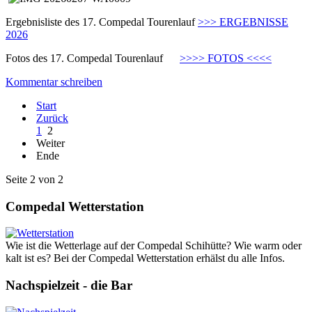
Ergebnisliste des 17. Compedal Tourenlauf
>>> ERGEBNISSE
2026
Fotos des 17. Compedal Tourenlauf
>>>> FOTOS <<<<
Kommentar schreiben
Start
Zurück
1
2
Weiter
Ende
Seite 2 von 2
Compedal Wetterstation
Wie ist die Wetterlage auf der Compedal Schihütte? Wie warm oder
kalt ist es? Bei der Compedal Wetterstation erhälst du alle Infos.
Nachspielzeit - die Bar