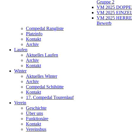
Gruppe 2
VM 2025 DOPPEL
VM 2025 EINZEL
VM 2025 HERRE
Bewerb
Compedal Rangliste
Platzinfo
Kontakt
Archiv
Laufen
Aktuelles Laufen
Archiv
Kontakt
Winter
Aktuelles Winter
Archiv
Compedal Schihütte
Kontakt
17. Compedal Tourenlauf
Verein
Geschichte
Über uns
Funktionäre
Kontakt
Vereinsbus