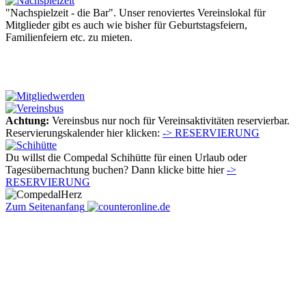
"Nachspielzeit - die Bar". Unser renoviertes Vereinslokal für
Mitglieder gibt es auch wie bisher für Geburtstagsfeiern,
Familienfeiern etc. zu mieten.
Achtung:
Vereinsbus nur noch für Vereinsaktivitäten reservierbar.
Reservierungskalender hier klicken:
-> RESERVIERUNG
Du willst die Compedal Schihütte für einen Urlaub oder
Tagesübernachtung buchen? Dann klicke bitte hier
->
RESERVIERUNG
Zum Seitenanfang