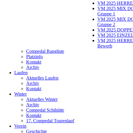
VM 2025 HERRE
VM 2025 MIX D
Gruppe 1
VM 2025 MIX D
Gruppe 2
VM 2025 DOPPEL
VM 2025 EINZEL
VM 2025 HERRE
Bewerb
Compedal Rangliste
Platzinfo
Kontakt
Archiv
Laufen
Aktuelles Laufen
Archiv
Kontakt
Winter
Aktuelles Winter
Archiv
Compedal Schihütte
Kontakt
17. Compedal Tourenlauf
Verein
Geschichte