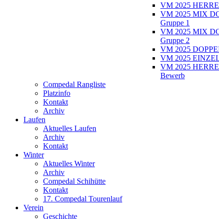
VM 2025 HERRE
VM 2025 MIX D
Gruppe 1
VM 2025 MIX D
Gruppe 2
VM 2025 DOPPEL
VM 2025 EINZEL
VM 2025 HERRE
Bewerb
Compedal Rangliste
Platzinfo
Kontakt
Archiv
Laufen
Aktuelles Laufen
Archiv
Kontakt
Winter
Aktuelles Winter
Archiv
Compedal Schihütte
Kontakt
17. Compedal Tourenlauf
Verein
Geschichte