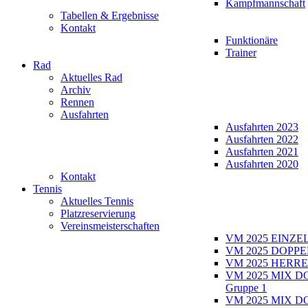
Kampfmannschaft
Tabellen & Ergebnisse
Kontakt
Funktionäre
Trainer
Rad
Aktuelles Rad
Archiv
Rennen
Ausfahrten
Ausfahrten 2023
Ausfahrten 2022
Ausfahrten 2021
Ausfahrten 2020
Kontakt
Tennis
Aktuelles Tennis
Platzreservierung
Vereinsmeisterschaften
VM 2025 EINZE
VM 2025 DOPPE
VM 2025 HERRE
VM 2025 MIX D
Gruppe 1
VM 2025 MIX D