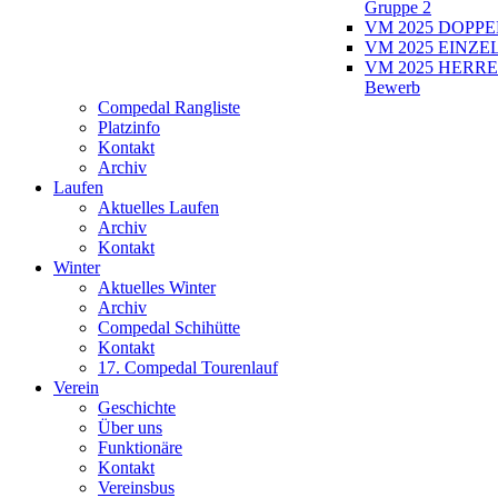
Gruppe 2
VM 2025 DOPPEL
VM 2025 EINZEL
VM 2025 HERRE
Bewerb
Compedal Rangliste
Platzinfo
Kontakt
Archiv
Laufen
Aktuelles Laufen
Archiv
Kontakt
Winter
Aktuelles Winter
Archiv
Compedal Schihütte
Kontakt
17. Compedal Tourenlauf
Verein
Geschichte
Über uns
Funktionäre
Kontakt
Vereinsbus