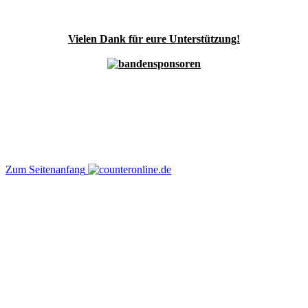
Vielen Dank für eure Unterstützung!
Zum Seitenanfang