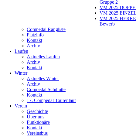
Gruppe 2
VM 2025 DOPPEL
VM 2025 EINZEL
VM 2025 HERRE
Bewerb
Compedal Rangliste
Platzinfo
Kontakt
Archiv
Laufen
Aktuelles Laufen
Archiv
Kontakt
Winter
Aktuelles Winter
Archiv
Compedal Schihütte
Kontakt
17. Compedal Tourenlauf
Verein
Geschichte
Über uns
Funktionäre
Kontakt
Vereinsbus