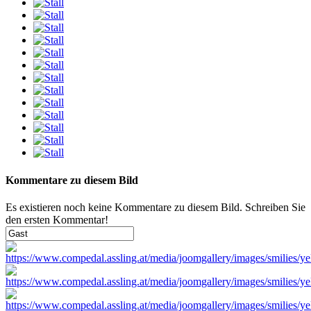
Kommentare zu diesem Bild
Es existieren noch keine Kommentare zu diesem Bild. Schreiben Sie
den ersten Kommentar!