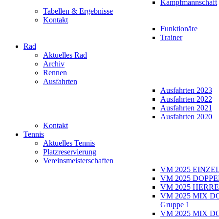
Kampfmannschaft
Tabellen & Ergebnisse
Kontakt
Funktionäre
Trainer
Rad
Aktuelles Rad
Archiv
Rennen
Ausfahrten
Ausfahrten 2023
Ausfahrten 2022
Ausfahrten 2021
Ausfahrten 2020
Kontakt
Tennis
Aktuelles Tennis
Platzreservierung
Vereinsmeisterschaften
VM 2025 EINZE
VM 2025 DOPPE
VM 2025 HERRE
VM 2025 MIX D
Gruppe 1
VM 2025 MIX D