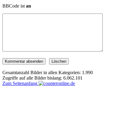
BBCode ist
an
Gesamtanzahl Bilder in allen Kategorien: 1.990
Zugriffe auf alle Bilder bislang: 6.062.101
Zum Seitenanfang