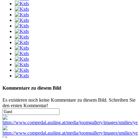
Kommentare zu diesem Bild
Es existieren noch keine Kommentare zu diesem Bild. Schreiben Sie
den ersten Kommentar!