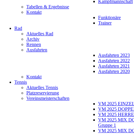
Kampfmannschaft
Tabellen & Ergebnisse
Kontakt
Funktionäre
Trainer
Rad
Aktuelles Rad
Archiv
Rennen
Ausfahrten
Ausfahrten 2023
Ausfahrten 2022
Ausfahrten 2021
Ausfahrten 2020
Kontakt
Tennis
Aktuelles Tennis
Platzreservierung
Vereinsmeisterschaften
VM 2025 EINZE
VM 2025 DOPPE
VM 2025 HERRE
VM 2025 MIX D
Gruppe 1
VM 2025 MIX D