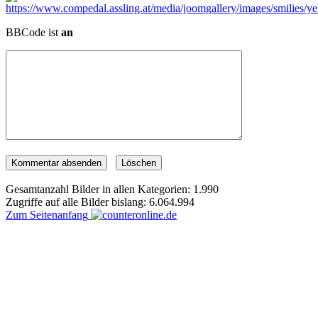
BBCode ist
an
Gesamtanzahl Bilder in allen Kategorien: 1.990
Zugriffe auf alle Bilder bislang: 6.064.994
Zum Seitenanfang