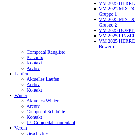
VM 2025 HERRE
VM 2025 MIX D
Gruppe 1
VM 2025 MIX D
Gruppe 2
VM 2025 DOPPEL
VM 2025 EINZEL
VM 2025 HERRE
Bewerb
Compedal Rangliste
Platzinfo
Kontakt
Archiv
Laufen
Aktuelles Laufen
Archiv
Kontakt
Winter
Aktuelles Winter
Archiv
Compedal Schihütte
Kontakt
17. Compedal Tourenlauf
Verein
Geschichte