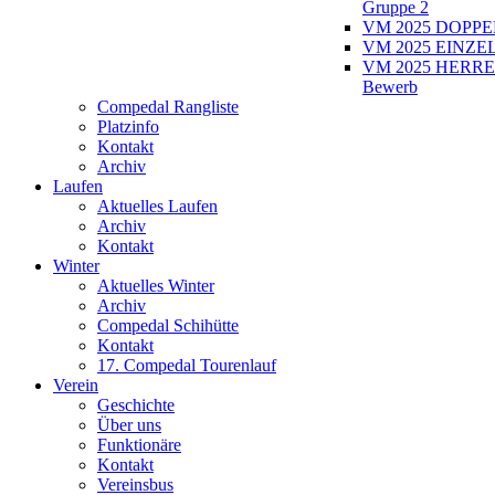
Gruppe 2
VM 2025 DOPPEL
VM 2025 EINZEL
VM 2025 HERRE
Bewerb
Compedal Rangliste
Platzinfo
Kontakt
Archiv
Laufen
Aktuelles Laufen
Archiv
Kontakt
Winter
Aktuelles Winter
Archiv
Compedal Schihütte
Kontakt
17. Compedal Tourenlauf
Verein
Geschichte
Über uns
Funktionäre
Kontakt
Vereinsbus