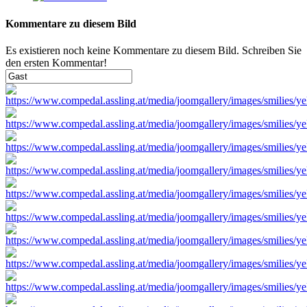
Kommentare zu diesem Bild
Es existieren noch keine Kommentare zu diesem Bild. Schreiben Sie
den ersten Kommentar!