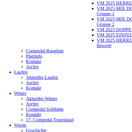
VM 2025 HERRE
VM 2025 MIX D
Gruppe 1
VM 2025 MIX D
Gruppe 2
VM 2025 DOPPEL
VM 2025 EINZEL
VM 2025 HERRE
Bewerb
Compedal Rangliste
Platzinfo
Kontakt
Archiv
Laufen
Aktuelles Laufen
Archiv
Kontakt
Winter
Aktuelles Winter
Archiv
Compedal Schihütte
Kontakt
17. Compedal Tourenlauf
Verein
Geschichte