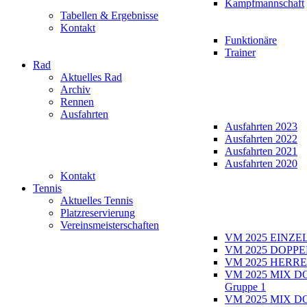
Kampfmannschaft
Tabellen & Ergebnisse
Kontakt
Funktionäre
Trainer
Rad
Aktuelles Rad
Archiv
Rennen
Ausfahrten
Ausfahrten 2023
Ausfahrten 2022
Ausfahrten 2021
Ausfahrten 2020
Kontakt
Tennis
Aktuelles Tennis
Platzreservierung
Vereinsmeisterschaften
VM 2025 EINZE
VM 2025 DOPPE
VM 2025 HERRE
VM 2025 MIX D
Gruppe 1
VM 2025 MIX D