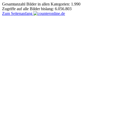
Gesamtanzahl Bilder in allen Kategorien: 1.990
Zugriffe auf alle Bilder bislang: 6.056.803
Zum Seitenanfang