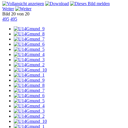
Weiter
Bild 20 von 20
495
495