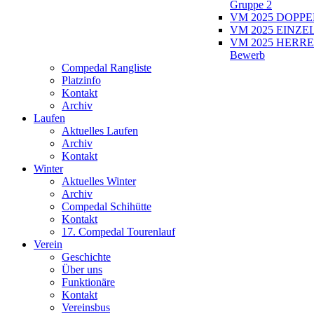
Gruppe 2
VM 2025 DOPPEL
VM 2025 EINZEL
VM 2025 HERRE
Bewerb
Compedal Rangliste
Platzinfo
Kontakt
Archiv
Laufen
Aktuelles Laufen
Archiv
Kontakt
Winter
Aktuelles Winter
Archiv
Compedal Schihütte
Kontakt
17. Compedal Tourenlauf
Verein
Geschichte
Über uns
Funktionäre
Kontakt
Vereinsbus