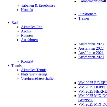
Kampfmannschaft
Tabellen & Ergebnisse
Kontakt
Funktionäre
Trainer
Rad
Aktuelles Rad
Archiv
Rennen
Ausfahrten
Ausfahrten 2023
Ausfahrten 2022
Ausfahrten 2021
Ausfahrten 2020
Kontakt
Tennis
Aktuelles Tennis
Platzreservierung
Vereinsmeisterschaften
VM 2025 EINZE
VM 2025 DOPPE
VM 2025 HERRE
VM 2025 MIX D
Gruppe 1
VM 2025 MIX D