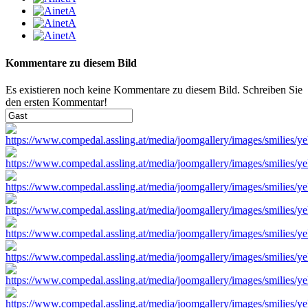
Kommentare zu diesem Bild
Es existieren noch keine Kommentare zu diesem Bild. Schreiben Sie
den ersten Kommentar!