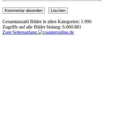
Gesamtanzahl Bilder in allen Kategorien: 1.990
Zugriffe auf alle Bilder bislang: 6.060.881
Zum Seitenanfang