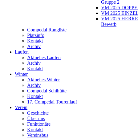
Gruppe 2
VM 2025 DOPPEL
VM 2025 EINZEL
VM 2025 HERRE
Bewerb
Compedal Rangliste
Platzinfo
Kontakt
Archiv
Laufen
Aktuelles Laufen
Archiv
Kontakt
Winter
Aktuelles Winter
Archiv
Compedal Schihütte
Kontakt
17. Compedal Tourenlauf
Verein
Geschichte
Über uns
Funktionäre
Kontakt
Vereinsbus