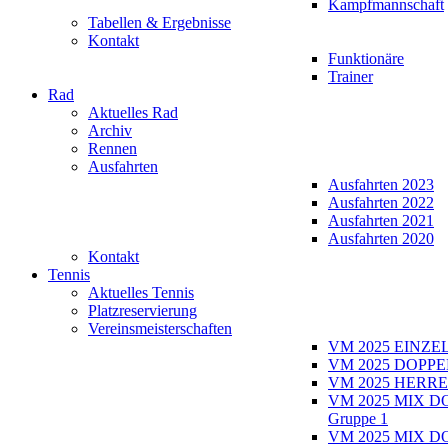
Kampfmannschaft
Tabellen & Ergebnisse
Kontakt
Funktionäre
Trainer
Rad
Aktuelles Rad
Archiv
Rennen
Ausfahrten
Ausfahrten 2023
Ausfahrten 2022
Ausfahrten 2021
Ausfahrten 2020
Kontakt
Tennis
Aktuelles Tennis
Platzreservierung
Vereinsmeisterschaften
VM 2025 EINZE
VM 2025 DOPPE
VM 2025 HERRE
VM 2025 MIX D
Gruppe 1
VM 2025 MIX D