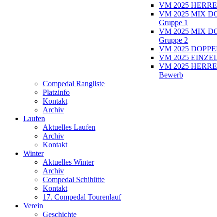
VM 2025 HERRE
VM 2025 MIX D
Gruppe 1
VM 2025 MIX D
Gruppe 2
VM 2025 DOPPEL
VM 2025 EINZEL
VM 2025 HERRE
Bewerb
Compedal Rangliste
Platzinfo
Kontakt
Archiv
Laufen
Aktuelles Laufen
Archiv
Kontakt
Winter
Aktuelles Winter
Archiv
Compedal Schihütte
Kontakt
17. Compedal Tourenlauf
Verein
Geschichte