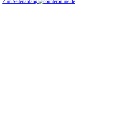
Zum Seitenanfang