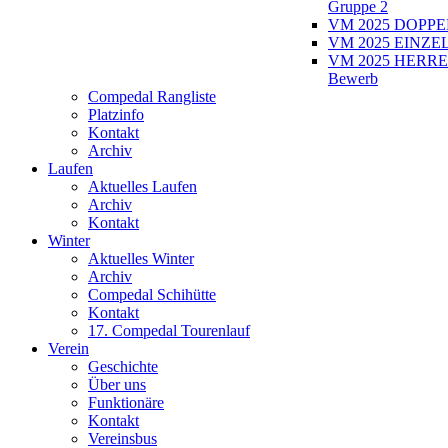
Gruppe 2
VM 2025 DOPPEL
VM 2025 EINZEL
VM 2025 HERRE
Bewerb
Compedal Rangliste
Platzinfo
Kontakt
Archiv
Laufen
Aktuelles Laufen
Archiv
Kontakt
Winter
Aktuelles Winter
Archiv
Compedal Schihütte
Kontakt
17. Compedal Tourenlauf
Verein
Geschichte
Über uns
Funktionäre
Kontakt
Vereinsbus