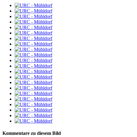
Kommentare zu diesem Bild