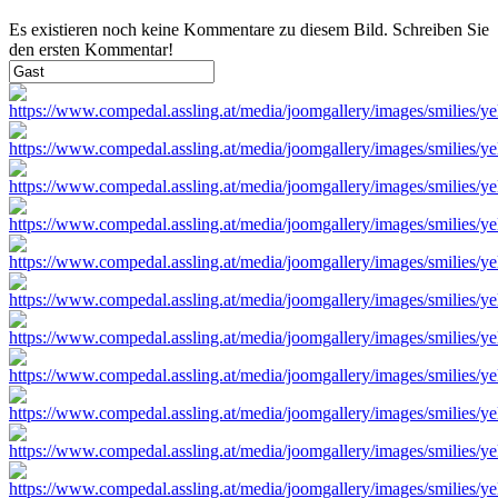
Es existieren noch keine Kommentare zu diesem Bild. Schreiben Sie
den ersten Kommentar!