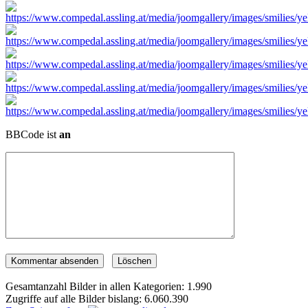
BBCode ist
an
Gesamtanzahl Bilder in allen Kategorien: 1.990
Zugriffe auf alle Bilder bislang: 6.060.390