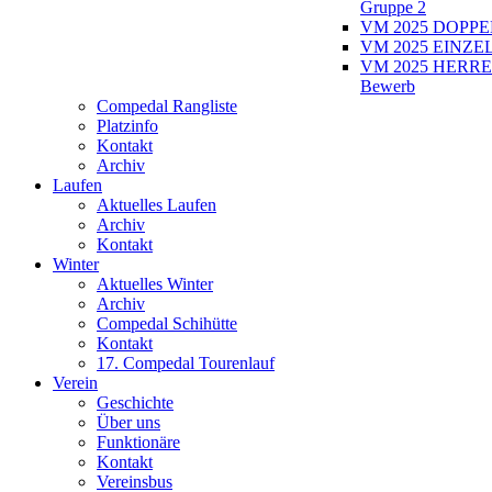
Gruppe 2
VM 2025 DOPPEL
VM 2025 EINZEL
VM 2025 HERRE
Bewerb
Compedal Rangliste
Platzinfo
Kontakt
Archiv
Laufen
Aktuelles Laufen
Archiv
Kontakt
Winter
Aktuelles Winter
Archiv
Compedal Schihütte
Kontakt
17. Compedal Tourenlauf
Verein
Geschichte
Über uns
Funktionäre
Kontakt
Vereinsbus