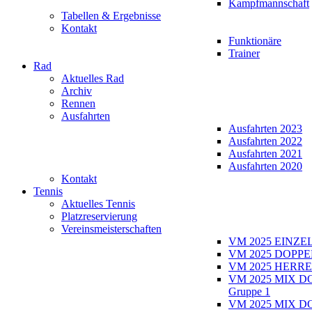
Kampfmannschaft
Tabellen & Ergebnisse
Kontakt
Funktionäre
Trainer
Rad
Aktuelles Rad
Archiv
Rennen
Ausfahrten
Ausfahrten 2023
Ausfahrten 2022
Ausfahrten 2021
Ausfahrten 2020
Kontakt
Tennis
Aktuelles Tennis
Platzreservierung
Vereinsmeisterschaften
VM 2025 EINZE
VM 2025 DOPPE
VM 2025 HERRE
VM 2025 MIX D
Gruppe 1
VM 2025 MIX D