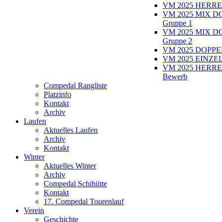
VM 2025 HERRE
VM 2025 MIX D
Gruppe 1
VM 2025 MIX D
Gruppe 2
VM 2025 DOPPEL
VM 2025 EINZEL
VM 2025 HERRE
Bewerb
Compedal Rangliste
Platzinfo
Kontakt
Archiv
Laufen
Aktuelles Laufen
Archiv
Kontakt
Winter
Aktuelles Winter
Archiv
Compedal Schihütte
Kontakt
17. Compedal Tourenlauf
Verein
Geschichte