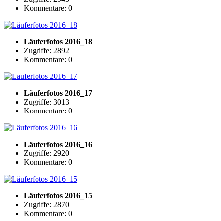
Kommentare: 0
Läuferfotos 2016_18
Zugriffe: 2892
Kommentare: 0
Läuferfotos 2016_17
Zugriffe: 3013
Kommentare: 0
Läuferfotos 2016_16
Zugriffe: 2920
Kommentare: 0
Läuferfotos 2016_15
Zugriffe: 2870
Kommentare: 0