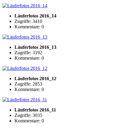
Läuferfotos 2016_14
Zugriffe: 3410
Kommentare: 0
Läuferfotos 2016_13
Zugriffe: 3192
Kommentare: 0
Läuferfotos 2016_12
Zugriffe: 2853
Kommentare: 0
Läuferfotos 2016_11
Zugriffe: 3035
Kommentare: 0