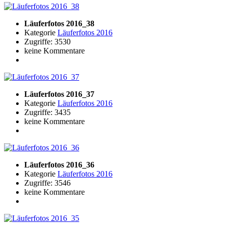
Läuferfotos 2016_38
Kategorie
Läuferfotos 2016
Zugriffe: 3530
keine Kommentare
Läuferfotos 2016_37
Kategorie
Läuferfotos 2016
Zugriffe: 3435
keine Kommentare
Läuferfotos 2016_36
Kategorie
Läuferfotos 2016
Zugriffe: 3546
keine Kommentare