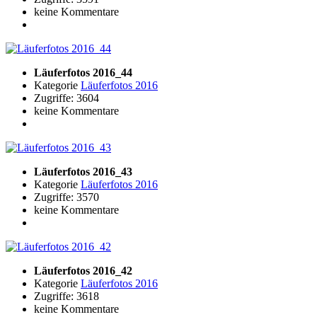
keine Kommentare
Läuferfotos 2016_44
Kategorie
Läuferfotos 2016
Zugriffe: 3604
keine Kommentare
Läuferfotos 2016_43
Kategorie
Läuferfotos 2016
Zugriffe: 3570
keine Kommentare
Läuferfotos 2016_42
Kategorie
Läuferfotos 2016
Zugriffe: 3618
keine Kommentare