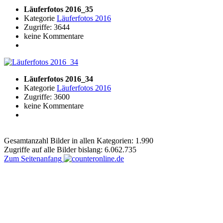
Läuferfotos 2016_35
Kategorie
Läuferfotos 2016
Zugriffe: 3644
keine Kommentare
Läuferfotos 2016_34
Kategorie
Läuferfotos 2016
Zugriffe: 3600
keine Kommentare
Gesamtanzahl Bilder in allen Kategorien: 1.990
Zugriffe auf alle Bilder bislang: 6.062.735
Zum Seitenanfang