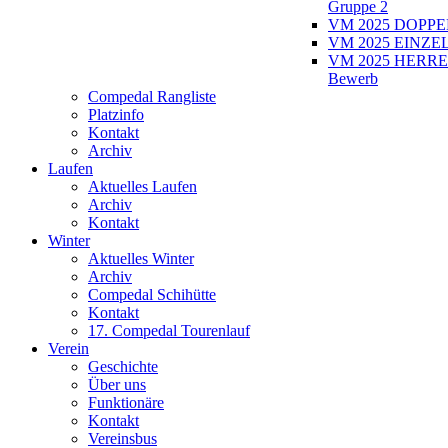
Gruppe 2
VM 2025 DOPPEL
VM 2025 EINZEL
VM 2025 HERRE
Bewerb
Compedal Rangliste
Platzinfo
Kontakt
Archiv
Laufen
Aktuelles Laufen
Archiv
Kontakt
Winter
Aktuelles Winter
Archiv
Compedal Schihütte
Kontakt
17. Compedal Tourenlauf
Verein
Geschichte
Über uns
Funktionäre
Kontakt
Vereinsbus