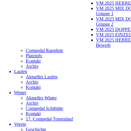
VM 2025 HERRE
VM 2025 MIX D
Gruppe 1
VM 2025 MIX D
Gruppe 2
VM 2025 DOPPEL
VM 2025 EINZEL
VM 2025 HERRE
Bewerb
Compedal Rangliste
Platzinfo
Kontakt
Archiv
Laufen
Aktuelles Laufen
Archiv
Kontakt
Winter
Aktuelles Winter
Archiv
Compedal Schihütte
Kontakt
17. Compedal Tourenlauf
Verein
Geschichte