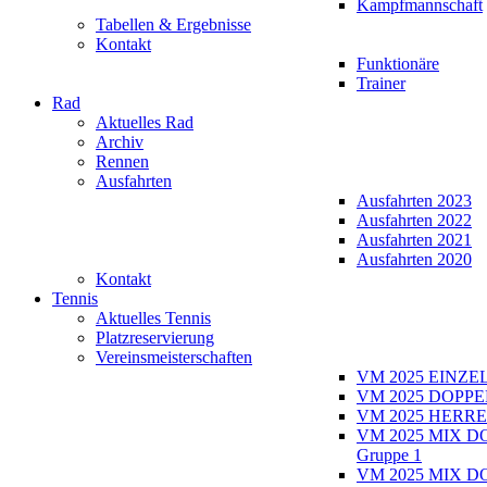
Kampfmannschaft
Tabellen & Ergebnisse
Kontakt
Funktionäre
Trainer
Rad
Aktuelles Rad
Archiv
Rennen
Ausfahrten
Ausfahrten 2023
Ausfahrten 2022
Ausfahrten 2021
Ausfahrten 2020
Kontakt
Tennis
Aktuelles Tennis
Platzreservierung
Vereinsmeisterschaften
VM 2025 EINZE
VM 2025 DOPPE
VM 2025 HERRE
VM 2025 MIX D
Gruppe 1
VM 2025 MIX D