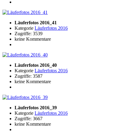
Läuferfotos 2016_41
Kategorie
Läuferfotos 2016
Zugriffe: 3539
keine Kommentare
Läuferfotos 2016_40
Kategorie
Läuferfotos 2016
Zugriffe: 3587
keine Kommentare
Läuferfotos 2016_39
Kategorie
Läuferfotos 2016
Zugriffe: 3667
keine Kommentare