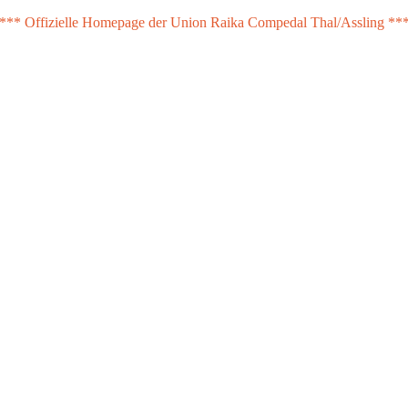
*** Offizielle Homepage der Union Raika Compedal Thal/Assling **