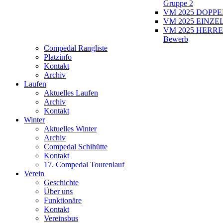
Gruppe 2
VM 2025 DOPPEL
VM 2025 EINZEL
VM 2025 HERRE
Bewerb
Compedal Rangliste
Platzinfo
Kontakt
Archiv
Laufen
Aktuelles Laufen
Archiv
Kontakt
Winter
Aktuelles Winter
Archiv
Compedal Schihütte
Kontakt
17. Compedal Tourenlauf
Verein
Geschichte
Über uns
Funktionäre
Kontakt
Vereinsbus