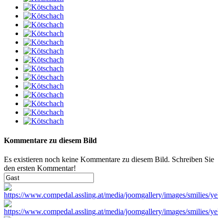
Kommentare zu diesem Bild
Es existieren noch keine Kommentare zu diesem Bild. Schreiben Sie
den ersten Kommentar!