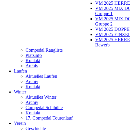
VM 2025 HERRE
VM 2025 MIX D
Gruppe 1
VM 2025 MIX D
Gruppe 2
VM 2025 DOPPEL
VM 2025 EINZEL
VM 2025 HERRE
Bewerb
Compedal Rangliste
Platzinfo
Kontakt
Archiv
Laufen
Aktuelles Laufen
Archiv
Kontakt
Winter
Aktuelles Winter
Archiv
Compedal Schihütte
Kontakt
17. Compedal Tourenlauf
Verein
Geschichte