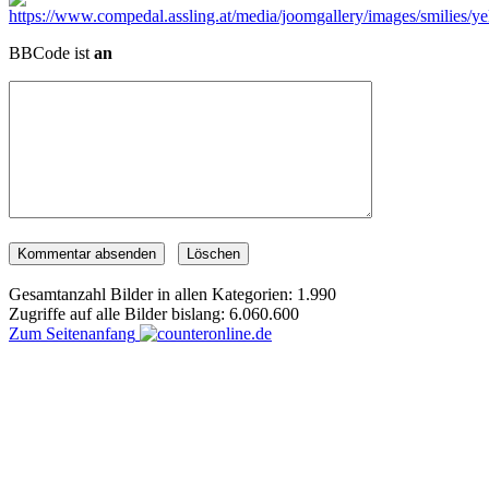
BBCode ist
an
Gesamtanzahl Bilder in allen Kategorien: 1.990
Zugriffe auf alle Bilder bislang: 6.060.600
Zum Seitenanfang