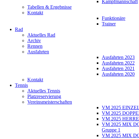
Kampfmannschaft
Tabellen & Ergebnisse
Kontakt
Funktionäre
Trainer
Rad
Aktuelles Rad
Archiv
Rennen
Ausfahrten
Ausfahrten 2023
Ausfahrten 2022
Ausfahrten 2021
Ausfahrten 2020
Kontakt
Tennis
Aktuelles Tennis
Platzreservierung
Vereinsmeisterschaften
VM 2025 EINZE
VM 2025 DOPPE
VM 2025 HERRE
VM 2025 MIX D
Gruppe 1
VM 2025 MIX D