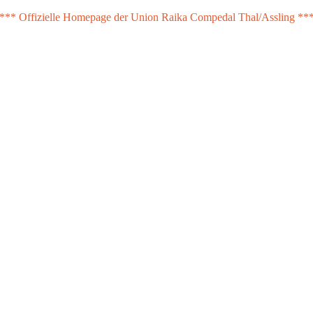
*** Offizielle Homepage der Union Raika Compedal Thal/Assling **