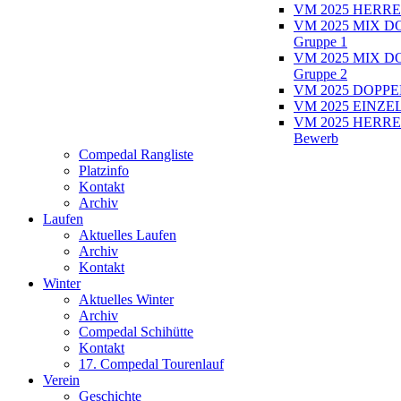
VM 2025 HERRE
VM 2025 MIX D
Gruppe 1
VM 2025 MIX D
Gruppe 2
VM 2025 DOPPEL
VM 2025 EINZEL
VM 2025 HERRE
Bewerb
Compedal Rangliste
Platzinfo
Kontakt
Archiv
Laufen
Aktuelles Laufen
Archiv
Kontakt
Winter
Aktuelles Winter
Archiv
Compedal Schihütte
Kontakt
17. Compedal Tourenlauf
Verein
Geschichte