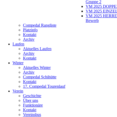
Gruppe 2
VM 2025 DOPPEL
VM 2025 EINZEL
VM 2025 HERRE
Bewerb
Compedal Rangliste
Platzinfo
Kontakt
Archiv
Laufen
Aktuelles Laufen
Archiv
Kontakt
Winter
Aktuelles Winter
Archiv
Compedal Schihütte
Kontakt
17. Compedal Tourenlauf
Verein
Geschichte
Über uns
Funktionäre
Kontakt
Vereinsbus