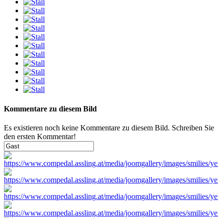
Kommentare zu diesem Bild
Es existieren noch keine Kommentare zu diesem Bild. Schreiben Sie
den ersten Kommentar!