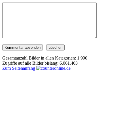
Gesamtanzahl Bilder in allen Kategorien: 1.990
Zugriffe auf alle Bilder bislang: 6.061.403
Zum Seitenanfang