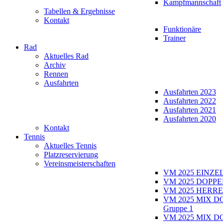
Kampfmannschaft
Tabellen & Ergebnisse
Kontakt
Funktionäre
Trainer
Rad
Aktuelles Rad
Archiv
Rennen
Ausfahrten
Ausfahrten 2023
Ausfahrten 2022
Ausfahrten 2021
Ausfahrten 2020
Kontakt
Tennis
Aktuelles Tennis
Platzreservierung
Vereinsmeisterschaften
VM 2025 EINZE
VM 2025 DOPPE
VM 2025 HERRE
VM 2025 MIX D
Gruppe 1
VM 2025 MIX D