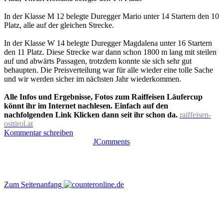
In der Klasse M 12 belegte Duregger Mario unter 14 Startern den 10
Platz, alle auf der gleichen Strecke.
In der Klasse W 14 belegte Duregger Magdalena unter 16 Startern
den 11 Platz. Diese Strecke war dann schon 1800 m lang mit steilen
auf und abwärts Passagen, trotzdem konnte sie sich sehr gut
behaupten. Die Preisverteilung war für alle wieder eine tolle Sache
und wir werden sicher im nächsten Jahr wiederkommen.
Alle Infos und Ergebnisse, Fotos zum Raiffeisen Läufercup
könnt ihr im Internet nachlesen. Einfach auf den
nachfolgenden Link Klicken dann seit ihr schon da.
raiffeisen-
osttirol.at
Kommentar schreiben
JComments
Zum Seitenanfang