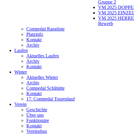
Gruppe 2
VM 2025 DOPPEL
VM 2025 EINZEL
VM 2025 HERRE
Bewerb
Compedal Rangliste
Platzinfo
Kontakt
Archiv
Laufen
Aktuelles Laufen
Archiv
Kontakt
Winter
Aktuelles Winter
Archiv
Compedal Schihütte
Kontakt
17. Compedal Tourenlauf
Verein
Geschichte
Über uns
Funktionäre
Kontakt
Vereinsbus