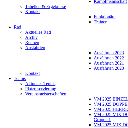
Kampfmannschaft
Tabellen & Ergebnisse
Kontakt
Funktionäre
Trainer
Rad
Aktuelles Rad
Archiv
Rennen
Ausfahrten
Ausfahrten 2023
Ausfahrten 2022
Ausfahrten 2021
Ausfahrten 2020
Kontakt
Tennis
Aktuelles Tennis
Platzreservierung
Vereinsmeisterschaften
VM 2025 EINZE
VM 2025 DOPPE
VM 2025 HERRE
VM 2025 MIX D
Gruppe 1
VM 2025 MIX D