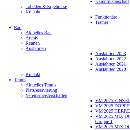
Kampfmannschaft
Tabellen & Ergebnisse
Kontakt
Funktionäre
Trainer
Rad
Aktuelles Rad
Archiv
Rennen
Ausfahrten
Ausfahrten 2023
Ausfahrten 2022
Ausfahrten 2021
Ausfahrten 2020
Kontakt
Tennis
Aktuelles Tennis
Platzreservierung
Vereinsmeisterschaften
VM 2025 EINZE
VM 2025 DOPPE
VM 2025 HERRE
VM 2025 MIX D
Gruppe 1
VM 2025 MIX D