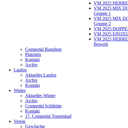
VM 2025 HERRE
VM 2025 MIX D
Gruppe 1
VM 2025 MIX D
Gruppe 2
VM 2025 DOPPEL
VM 2025 EINZEL
VM 2025 HERRE
Bewerb
Compedal Rangliste
Platzinfo
Kontakt
Archiv
Laufen
Aktuelles Laufen
Archiv
Kontakt
Winter
Aktuelles Winter
Archiv
Compedal Schihütte
Kontakt
17. Compedal Tourenlauf
Verein
Geschichte