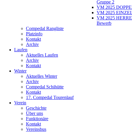
Gruppe 2
VM 2025 DOPPEL
VM 2025 EINZEL
VM 2025 HERRE
Bewerb
Compedal Rangliste
Platzinfo
Kontakt
Archiv
Laufen
Aktuelles Laufen
Archiv
Kontakt
Winter
Aktuelles Winter
Archiv
Compedal Schihütte
Kontakt
17. Compedal Tourenlauf
Verein
Geschichte
Über uns
Funktionäre
Kontakt
Vereinsbus