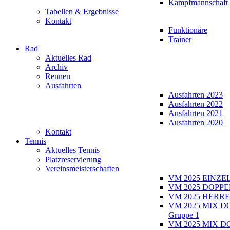
Kampfmannschaft
Tabellen & Ergebnisse
Kontakt
Funktionäre
Trainer
Rad
Aktuelles Rad
Archiv
Rennen
Ausfahrten
Ausfahrten 2023
Ausfahrten 2022
Ausfahrten 2021
Ausfahrten 2020
Kontakt
Tennis
Aktuelles Tennis
Platzreservierung
Vereinsmeisterschaften
VM 2025 EINZE
VM 2025 DOPPE
VM 2025 HERRE
VM 2025 MIX D
Gruppe 1
VM 2025 MIX D