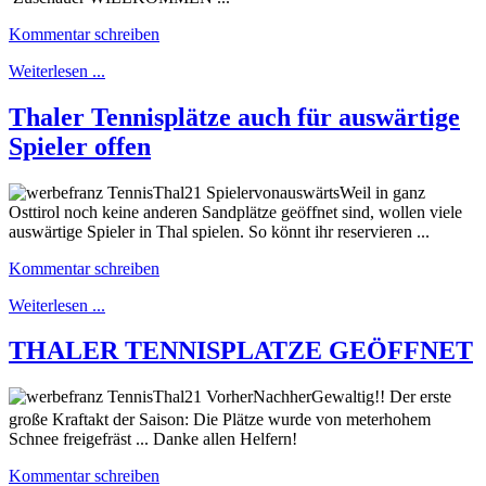
Kommentar schreiben
Weiterlesen ...
Thaler Tennisplätze auch für auswärtige
Spieler offen
Weil in ganz
Osttirol noch keine anderen Sandplätze geöffnet sind, wollen viele
auswärtige Spieler in Thal spielen. So könnt ihr reservieren ...
Kommentar schreiben
Weiterlesen ...
THALER TENNISPLATZE GEÖFFNET
Gewaltig!! Der erste
große Kraftakt der Saison: Die Plätze wurde von meterhohem
Schnee freigefräst ... Danke allen Helfern!
Kommentar schreiben