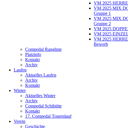
VM 2025 HERRE
VM 2025 MIX D
Gruppe 1
VM 2025 MIX D
Gruppe 2
VM 2025 DOPPEL
VM 2025 EINZEL
VM 2025 HERRE
Bewerb
Compedal Rangliste
Platzinfo
Kontakt
Archiv
Laufen
Aktuelles Laufen
Archiv
Kontakt
Winter
Aktuelles Winter
Archiv
Compedal Schihütte
Kontakt
17. Compedal Tourenlauf
Verein
Geschichte