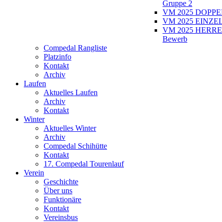
Gruppe 2
VM 2025 DOPPEL
VM 2025 EINZEL
VM 2025 HERRE
Bewerb
Compedal Rangliste
Platzinfo
Kontakt
Archiv
Laufen
Aktuelles Laufen
Archiv
Kontakt
Winter
Aktuelles Winter
Archiv
Compedal Schihütte
Kontakt
17. Compedal Tourenlauf
Verein
Geschichte
Über uns
Funktionäre
Kontakt
Vereinsbus