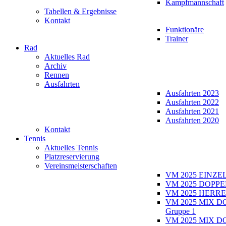
Kampfmannschaft
Tabellen & Ergebnisse
Kontakt
Funktionäre
Trainer
Rad
Aktuelles Rad
Archiv
Rennen
Ausfahrten
Ausfahrten 2023
Ausfahrten 2022
Ausfahrten 2021
Ausfahrten 2020
Kontakt
Tennis
Aktuelles Tennis
Platzreservierung
Vereinsmeisterschaften
VM 2025 EINZE
VM 2025 DOPPE
VM 2025 HERRE
VM 2025 MIX D
Gruppe 1
VM 2025 MIX D