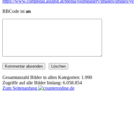
BBCode ist
an
Gesamtanzahl Bilder in allen Kategorien: 1.990
Zugriffe auf alle Bilder bislang: 6.058.854
Zum Seitenanfang