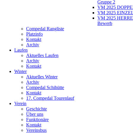
Gruppe 2
VM 2025 DOPPEL
VM 2025 EINZEL
VM 2025 HERRE
Bewerb
Compedal Rangliste
Platzinfo
Kontakt
Archiv
Laufen
Aktuelles Laufen
Archiv
Kontakt
Winter
Aktuelles Winter
Archiv
Compedal Schihütte
Kontakt
17. Compedal Tourenlauf
Verein
Geschichte
Über uns
Funktionäre
Kontakt
Vereinsbus