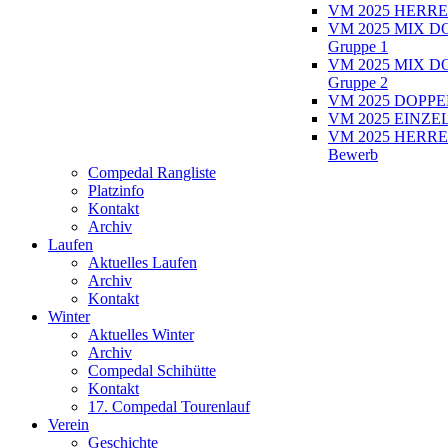
VM 2025 HERRE
VM 2025 MIX D
Gruppe 1
VM 2025 MIX D
Gruppe 2
VM 2025 DOPPEL
VM 2025 EINZEL
VM 2025 HERRE
Bewerb
Compedal Rangliste
Platzinfo
Kontakt
Archiv
Laufen
Aktuelles Laufen
Archiv
Kontakt
Winter
Aktuelles Winter
Archiv
Compedal Schihütte
Kontakt
17. Compedal Tourenlauf
Verein
Geschichte