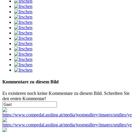
Kommentare zu diesem Bild
Es existieren noch keine Kommentare zu diesem Bild. Schreiben Sie
den ersten Kommentar!