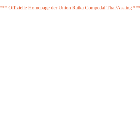
*** Offizielle Homepage der Union Raika Compedal Thal/Assling **