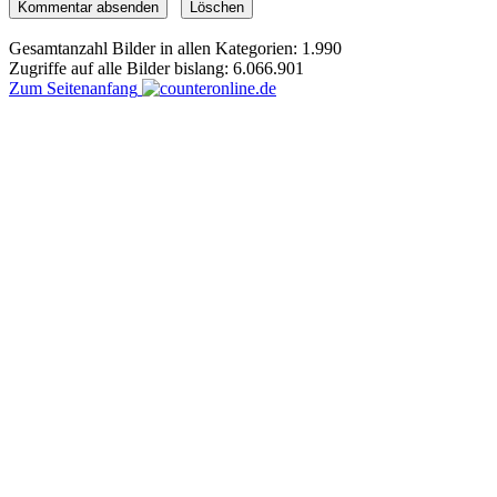
Gesamtanzahl Bilder in allen Kategorien: 1.990
Zugriffe auf alle Bilder bislang: 6.066.901
Zum Seitenanfang