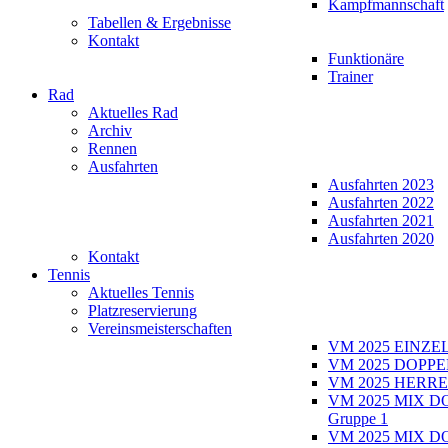
Kampfmannschaft
Tabellen & Ergebnisse
Kontakt
Funktionäre
Trainer
Rad
Aktuelles Rad
Archiv
Rennen
Ausfahrten
Ausfahrten 2023
Ausfahrten 2022
Ausfahrten 2021
Ausfahrten 2020
Kontakt
Tennis
Aktuelles Tennis
Platzreservierung
Vereinsmeisterschaften
VM 2025 EINZE
VM 2025 DOPPE
VM 2025 HERRE
VM 2025 MIX D
Gruppe 1
VM 2025 MIX D