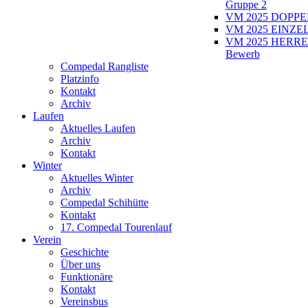
Gruppe 2
VM 2025 DOPPEL
VM 2025 EINZEL
VM 2025 HERRE
Bewerb
Compedal Rangliste
Platzinfo
Kontakt
Archiv
Laufen
Aktuelles Laufen
Archiv
Kontakt
Winter
Aktuelles Winter
Archiv
Compedal Schihütte
Kontakt
17. Compedal Tourenlauf
Verein
Geschichte
Über uns
Funktionäre
Kontakt
Vereinsbus