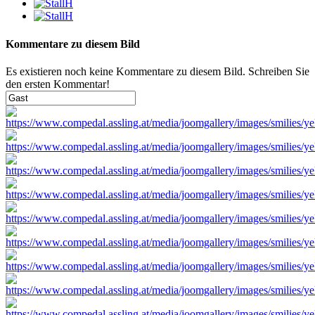
Kommentare zu diesem Bild
Es existieren noch keine Kommentare zu diesem Bild. Schreiben Sie
den ersten Kommentar!