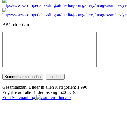
BBCode ist
an
Gesamtanzahl Bilder in allen Kategorien: 1.990
Zugriffe auf alle Bilder bislang: 6.065.193
Zum Seitenanfang