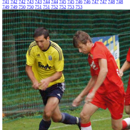
741
742
742
743
743
744
744
745
745
746
746
747
747
748
748
749
749
750
750
751
751
752
752
753
753