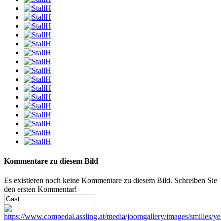
Kommentare zu diesem Bild
Es existieren noch keine Kommentare zu diesem Bild. Schreiben Sie
den ersten Kommentar!