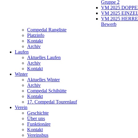
Gruppe 2
VM 2025 DOPPEL
VM 2025 EINZEL
VM 2025 HERRE
Bewerb
Compedal Rangliste
Platzinfo
Kontakt
Archiv
Laufen
Aktuelles Laufen
Archiv
Kontakt
Winter
Aktuelles Winter
Archiv
Compedal Schihütte
Kontakt
17. Compedal Tourenlauf
Verein
Geschichte
Über uns
Funktionäre
Kontakt
Vereinsbus