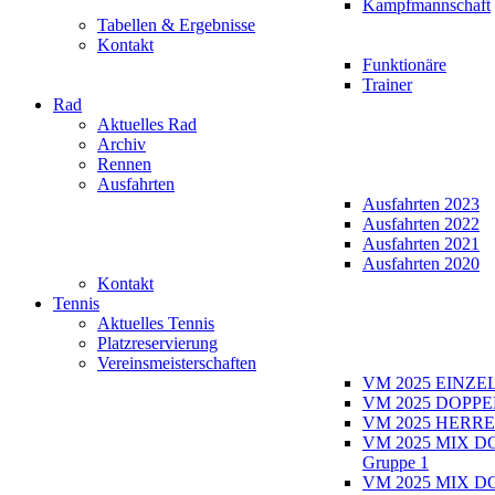
Kampfmannschaft
Tabellen & Ergebnisse
Kontakt
Funktionäre
Trainer
Rad
Aktuelles Rad
Archiv
Rennen
Ausfahrten
Ausfahrten 2023
Ausfahrten 2022
Ausfahrten 2021
Ausfahrten 2020
Kontakt
Tennis
Aktuelles Tennis
Platzreservierung
Vereinsmeisterschaften
VM 2025 EINZE
VM 2025 DOPPE
VM 2025 HERRE
VM 2025 MIX D
Gruppe 1
VM 2025 MIX D