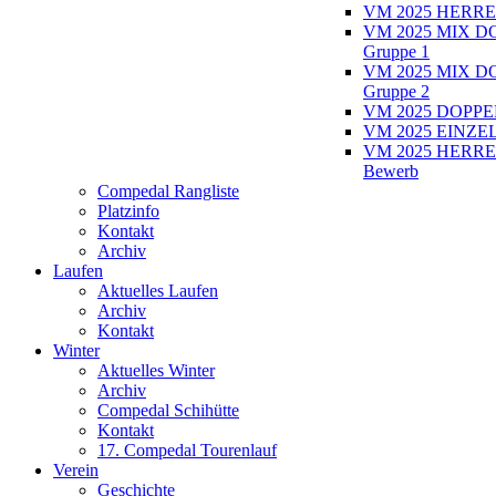
VM 2025 HERRE
VM 2025 MIX D
Gruppe 1
VM 2025 MIX D
Gruppe 2
VM 2025 DOPPEL
VM 2025 EINZEL
VM 2025 HERRE
Bewerb
Compedal Rangliste
Platzinfo
Kontakt
Archiv
Laufen
Aktuelles Laufen
Archiv
Kontakt
Winter
Aktuelles Winter
Archiv
Compedal Schihütte
Kontakt
17. Compedal Tourenlauf
Verein
Geschichte