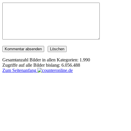
Gesamtanzahl Bilder in allen Kategorien: 1.990
Zugriffe auf alle Bilder bislang: 6.056.488
Zum Seitenanfang