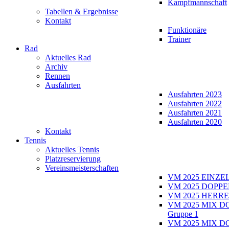
Kampfmannschaft
Tabellen & Ergebnisse
Kontakt
Funktionäre
Trainer
Rad
Aktuelles Rad
Archiv
Rennen
Ausfahrten
Ausfahrten 2023
Ausfahrten 2022
Ausfahrten 2021
Ausfahrten 2020
Kontakt
Tennis
Aktuelles Tennis
Platzreservierung
Vereinsmeisterschaften
VM 2025 EINZE
VM 2025 DOPPE
VM 2025 HERRE
VM 2025 MIX D
Gruppe 1
VM 2025 MIX D