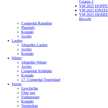
Gruppe 2
VM 2025 DOPPEL
VM 2025 EINZEL
VM 2025 HERRE
Bewerb
Compedal Rangliste
Platzinfo
Kontakt
Archiv
Laufen
Aktuelles Laufen
Archiv
Kontakt
Winter
Aktuelles Winter
Archiv
Compedal Schihütte
Kontakt
17. Compedal Tourenlauf
Verein
Geschichte
Über uns
Funktionäre
Kontakt
Vereinsbus