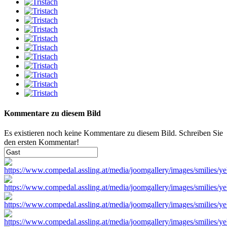
Kommentare zu diesem Bild
Es existieren noch keine Kommentare zu diesem Bild. Schreiben Sie
den ersten Kommentar!