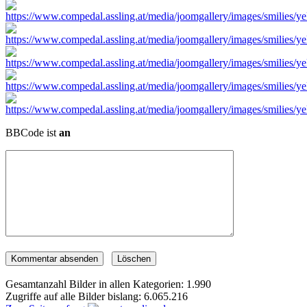
BBCode ist
an
Gesamtanzahl Bilder in allen Kategorien: 1.990
Zugriffe auf alle Bilder bislang: 6.065.216