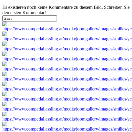
Es existieren noch keine Kommentare zu diesem Bild. Schreiben Sie
den ersten Kommentar!