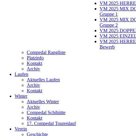
VM 2025 HERRE
VM 2025 MIX D
Gruppe 1
VM 2025 MIX D
Gruppe 2
VM 2025 DOPPEL
VM 2025 EINZEL
VM 2025 HERRE
Bewerb
Compedal Rangliste
Platzinfo
Kontakt
Archiv
Laufen
Aktuelles Laufen
Archiv
Kontakt
Winter
Aktuelles Winter
Archiv
Compedal Schihütte
Kontakt
17. Compedal Tourenlauf
Verein
Geschichte