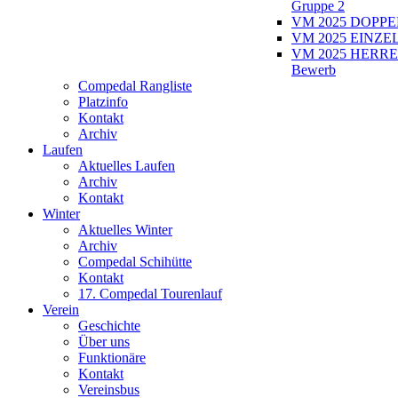
Gruppe 2
VM 2025 DOPPEL
VM 2025 EINZEL
VM 2025 HERRE
Bewerb
Compedal Rangliste
Platzinfo
Kontakt
Archiv
Laufen
Aktuelles Laufen
Archiv
Kontakt
Winter
Aktuelles Winter
Archiv
Compedal Schihütte
Kontakt
17. Compedal Tourenlauf
Verein
Geschichte
Über uns
Funktionäre
Kontakt
Vereinsbus