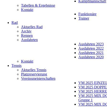
Kampfmannschaft
Tabellen & Ergebnisse
Kontakt
Funktionäre
Trainer
Rad
Aktuelles Rad
Archiv
Rennen
Ausfahrten
Ausfahrten 2023
Ausfahrten 2022
Ausfahrten 2021
Ausfahrten 2020
Kontakt
Tennis
Aktuelles Tennis
Platzreservierung
Vereinsmeisterschaften
VM 2025 EINZE
VM 2025 DOPPE
VM 2025 HERRE
VM 2025 MIX D
Gruppe 1
VM 2025 MIX D