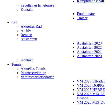
Kampfmannschaft
Tabellen & Ergebnisse
Kontakt
Funktionäre
Trainer
Rad
Aktuelles Rad
Archiv
Rennen
Ausfahrten
Ausfahrten 2023
Ausfahrten 2022
Ausfahrten 2021
Ausfahrten 2020
Kontakt
Tennis
Aktuelles Tennis
Platzreservierung
Vereinsmeisterschaften
VM 2025 EINZE
VM 2025 DOPPE
VM 2025 HERRE
VM 2025 MIX D
Gruppe 1
VM 2025 MIX D