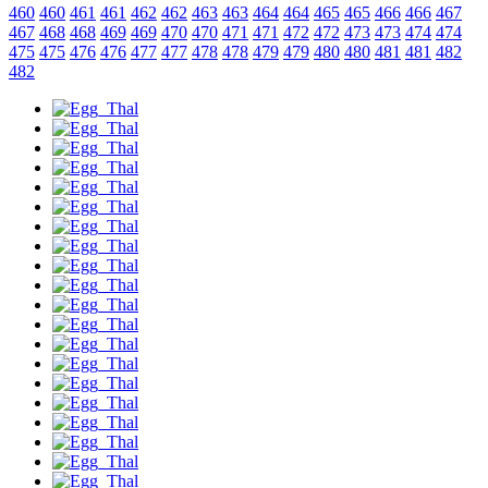
460
460
461
461
462
462
463
463
464
464
465
465
466
466
467
467
468
468
469
469
470
470
471
471
472
472
473
473
474
474
475
475
476
476
477
477
478
478
479
479
480
480
481
481
482
482