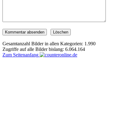
Gesamtanzahl Bilder in allen Kategorien: 1.990
Zugriffe auf alle Bilder bislang: 6.064.164
Zum Seitenanfang