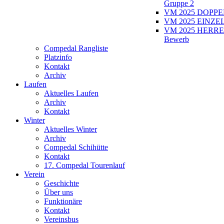
Gruppe 2
VM 2025 DOPPEL
VM 2025 EINZEL
VM 2025 HERRE
Bewerb
Compedal Rangliste
Platzinfo
Kontakt
Archiv
Laufen
Aktuelles Laufen
Archiv
Kontakt
Winter
Aktuelles Winter
Archiv
Compedal Schihütte
Kontakt
17. Compedal Tourenlauf
Verein
Geschichte
Über uns
Funktionäre
Kontakt
Vereinsbus