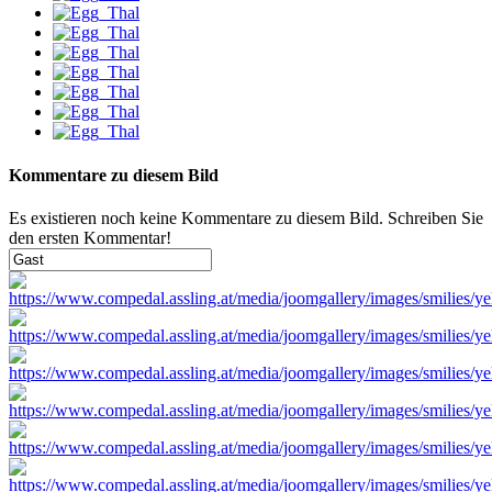
Kommentare zu diesem Bild
Es existieren noch keine Kommentare zu diesem Bild. Schreiben Sie
den ersten Kommentar!