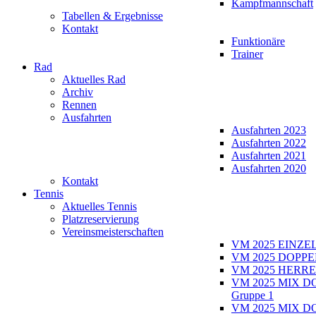
Kampfmannschaft
Tabellen & Ergebnisse
Kontakt
Funktionäre
Trainer
Rad
Aktuelles Rad
Archiv
Rennen
Ausfahrten
Ausfahrten 2023
Ausfahrten 2022
Ausfahrten 2021
Ausfahrten 2020
Kontakt
Tennis
Aktuelles Tennis
Platzreservierung
Vereinsmeisterschaften
VM 2025 EINZE
VM 2025 DOPPE
VM 2025 HERRE
VM 2025 MIX D
Gruppe 1
VM 2025 MIX D