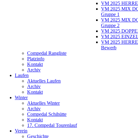
VM 2025 HERRE
VM 2025 MIX D
Gruppe 1
VM 2025 MIX D
Gruppe 2
VM 2025 DOPPEL
VM 2025 EINZEL
VM 2025 HERRE
Bewerb
Compedal Rangliste
Platzinfo
Kontakt
Archiv
Laufen
Aktuelles Laufen
Archiv
Kontakt
Winter
Aktuelles Winter
Archiv
Compedal Schihütte
Kontakt
17. Compedal Tourenlauf
Verein
Geschichte