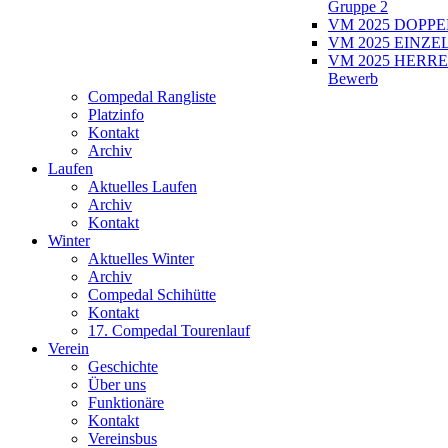
Gruppe 2
VM 2025 DOPPEL
VM 2025 EINZEL
VM 2025 HERRE
Bewerb
Compedal Rangliste
Platzinfo
Kontakt
Archiv
Laufen
Aktuelles Laufen
Archiv
Kontakt
Winter
Aktuelles Winter
Archiv
Compedal Schihütte
Kontakt
17. Compedal Tourenlauf
Verein
Geschichte
Über uns
Funktionäre
Kontakt
Vereinsbus