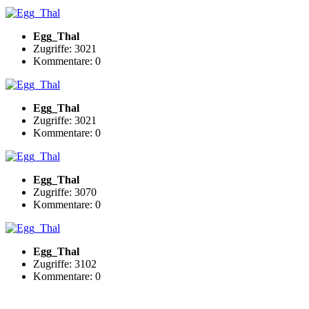
Egg_Thal
Zugriffe: 3021
Kommentare: 0
Egg_Thal
Zugriffe: 3021
Kommentare: 0
Egg_Thal
Zugriffe: 3070
Kommentare: 0
Egg_Thal
Zugriffe: 3102
Kommentare: 0