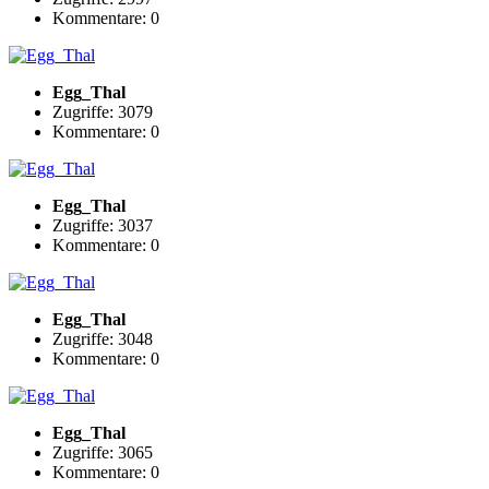
Kommentare: 0
Egg_Thal
Zugriffe: 3079
Kommentare: 0
Egg_Thal
Zugriffe: 3037
Kommentare: 0
Egg_Thal
Zugriffe: 3048
Kommentare: 0
Egg_Thal
Zugriffe: 3065
Kommentare: 0