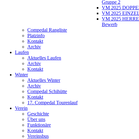
Gruppe 2
VM 2025 DOPPEL
VM 2025 EINZEL
VM 2025 HERRE
Bewerb
Compedal Rangliste
Platzinfo
Kontakt
Archiv
Laufen
Aktuelles Laufen
Archiv
Kontakt
Winter
Aktuelles Winter
Archiv
Compedal Schihütte
Kontakt
17. Compedal Tourenlauf
Verein
Geschichte
Über uns
Funktionäre
Kontakt
Vereinsbus