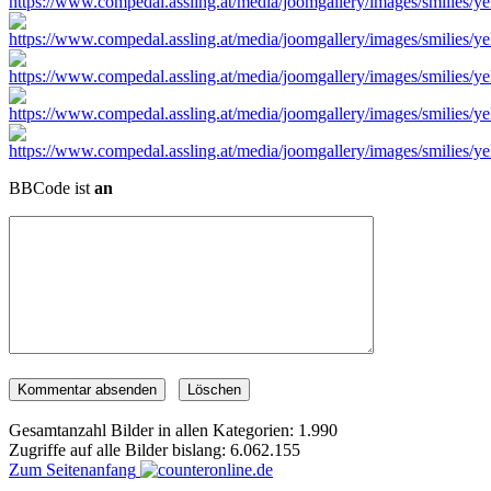
BBCode ist
an
Gesamtanzahl Bilder in allen Kategorien: 1.990
Zugriffe auf alle Bilder bislang: 6.062.155
Zum Seitenanfang