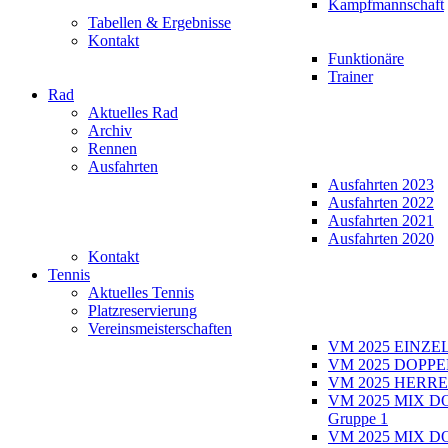
Kampfmannschaft
Tabellen & Ergebnisse
Kontakt
Funktionäre
Trainer
Rad
Aktuelles Rad
Archiv
Rennen
Ausfahrten
Ausfahrten 2023
Ausfahrten 2022
Ausfahrten 2021
Ausfahrten 2020
Kontakt
Tennis
Aktuelles Tennis
Platzreservierung
Vereinsmeisterschaften
VM 2025 EINZE
VM 2025 DOPPE
VM 2025 HERRE
VM 2025 MIX D
Gruppe 1
VM 2025 MIX D