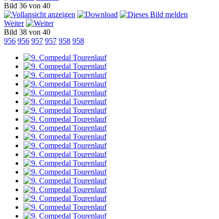
Bild 36 von 40
Weiter
Bild 38 von 40
956
956
957
957
958
958