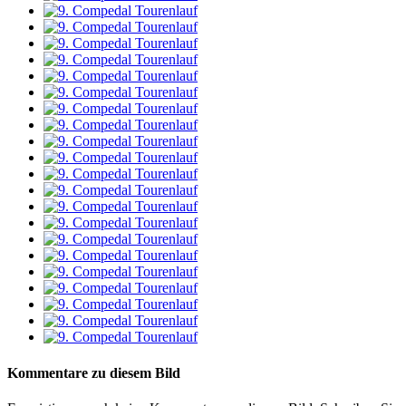
Kommentare zu diesem Bild