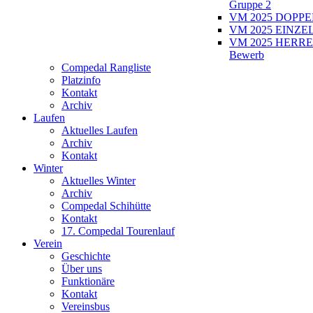
Gruppe 2
VM 2025 DOPPEL
VM 2025 EINZEL
VM 2025 HERRE
Bewerb
Compedal Rangliste
Platzinfo
Kontakt
Archiv
Laufen
Aktuelles Laufen
Archiv
Kontakt
Winter
Aktuelles Winter
Archiv
Compedal Schihütte
Kontakt
17. Compedal Tourenlauf
Verein
Geschichte
Über uns
Funktionäre
Kontakt
Vereinsbus