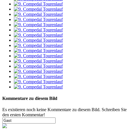
Kommentare zu diesem Bild
Es existieren noch keine Kommentare zu diesem Bild. Schreiben Sie
den ersten Kommentar!