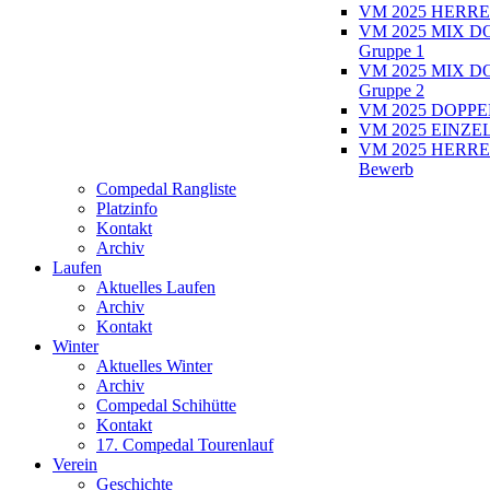
VM 2025 HERRE
VM 2025 MIX D
Gruppe 1
VM 2025 MIX D
Gruppe 2
VM 2025 DOPPEL
VM 2025 EINZEL
VM 2025 HERRE
Bewerb
Compedal Rangliste
Platzinfo
Kontakt
Archiv
Laufen
Aktuelles Laufen
Archiv
Kontakt
Winter
Aktuelles Winter
Archiv
Compedal Schihütte
Kontakt
17. Compedal Tourenlauf
Verein
Geschichte