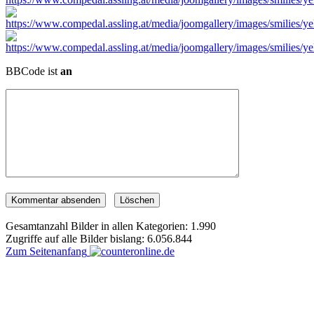
BBCode ist
an
Gesamtanzahl Bilder in allen Kategorien: 1.990
Zugriffe auf alle Bilder bislang: 6.056.844
Zum Seitenanfang