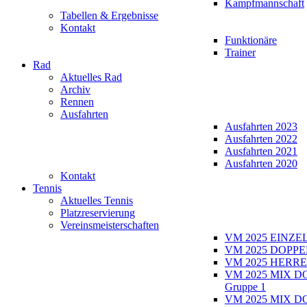
Kampfmannschaft
Tabellen & Ergebnisse
Kontakt
Funktionäre
Trainer
Rad
Aktuelles Rad
Archiv
Rennen
Ausfahrten
Ausfahrten 2023
Ausfahrten 2022
Ausfahrten 2021
Ausfahrten 2020
Kontakt
Tennis
Aktuelles Tennis
Platzreservierung
Vereinsmeisterschaften
VM 2025 EINZE
VM 2025 DOPPE
VM 2025 HERRE
VM 2025 MIX D
Gruppe 1
VM 2025 MIX D