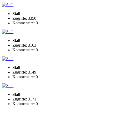
Stall
Zugriffe: 3350
Kommentare: 0
Stall
Zugriffe: 3163
Kommentare: 0
Stall
Zugriffe: 3149
Kommentare: 0
Stall
Zugriffe: 3171
Kommentare: 0