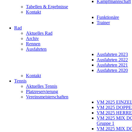
Kampfmannschaft
Tabellen & Ergebnisse
Kontakt
Funktionäre
Trainer
Rad
Aktuelles Rad
Archiv
Rennen
Ausfahrten
Ausfahrten 2023
Ausfahrten 2022
Ausfahrten 2021
Ausfahrten 2020
Kontakt
Tennis
Aktuelles Tennis
Platzreservierung
Vereinsmeisterschaften
VM 2025 EINZE
VM 2025 DOPPE
VM 2025 HERRE
VM 2025 MIX D
Gruppe 1
VM 2025 MIX D