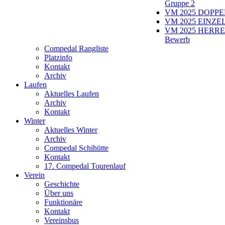
Gruppe 2
VM 2025 DOPPEL
VM 2025 EINZEL
VM 2025 HERRE
Bewerb
Compedal Rangliste
Platzinfo
Kontakt
Archiv
Laufen
Aktuelles Laufen
Archiv
Kontakt
Winter
Aktuelles Winter
Archiv
Compedal Schihütte
Kontakt
17. Compedal Tourenlauf
Verein
Geschichte
Über uns
Funktionäre
Kontakt
Vereinsbus