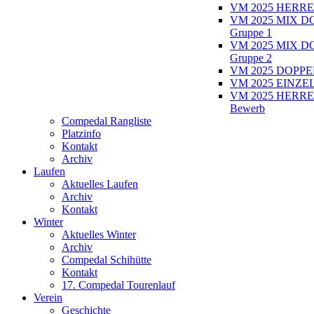
VM 2025 HERRE
VM 2025 MIX D
Gruppe 1
VM 2025 MIX D
Gruppe 2
VM 2025 DOPPEL
VM 2025 EINZEL
VM 2025 HERRE
Bewerb
Compedal Rangliste
Platzinfo
Kontakt
Archiv
Laufen
Aktuelles Laufen
Archiv
Kontakt
Winter
Aktuelles Winter
Archiv
Compedal Schihütte
Kontakt
17. Compedal Tourenlauf
Verein
Geschichte