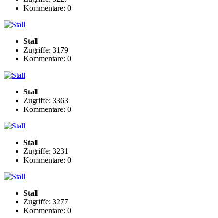
Kommentare: 0
Stall
Zugriffe: 3179
Kommentare: 0
Stall
Zugriffe: 3363
Kommentare: 0
Stall
Zugriffe: 3231
Kommentare: 0
Stall
Zugriffe: 3277
Kommentare: 0