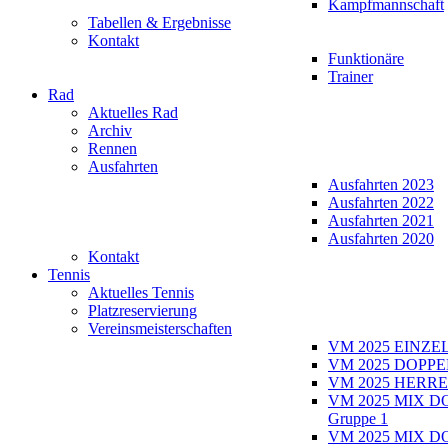
Kampfmannschaft
Tabellen & Ergebnisse
Kontakt
Funktionäre
Trainer
Rad
Aktuelles Rad
Archiv
Rennen
Ausfahrten
Ausfahrten 2023
Ausfahrten 2022
Ausfahrten 2021
Ausfahrten 2020
Kontakt
Tennis
Aktuelles Tennis
Platzreservierung
Vereinsmeisterschaften
VM 2025 EINZE
VM 2025 DOPPE
VM 2025 HERRE
VM 2025 MIX D
Gruppe 1
VM 2025 MIX D