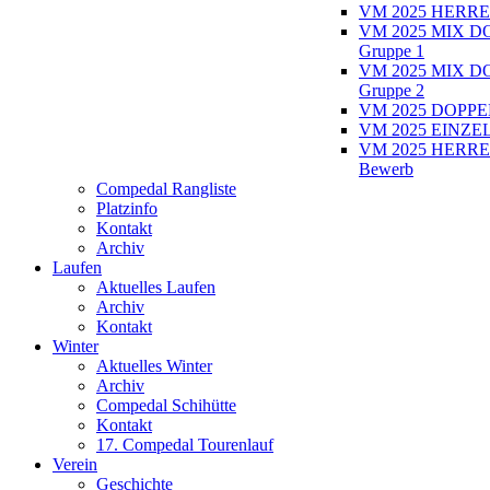
VM 2025 HERRE
VM 2025 MIX D
Gruppe 1
VM 2025 MIX D
Gruppe 2
VM 2025 DOPPEL
VM 2025 EINZEL
VM 2025 HERRE
Bewerb
Compedal Rangliste
Platzinfo
Kontakt
Archiv
Laufen
Aktuelles Laufen
Archiv
Kontakt
Winter
Aktuelles Winter
Archiv
Compedal Schihütte
Kontakt
17. Compedal Tourenlauf
Verein
Geschichte