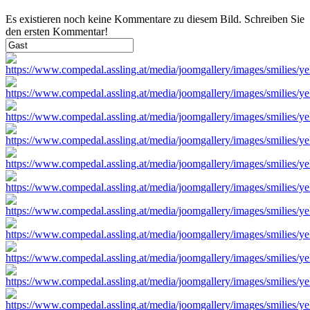
Es existieren noch keine Kommentare zu diesem Bild. Schreiben Sie
den ersten Kommentar!