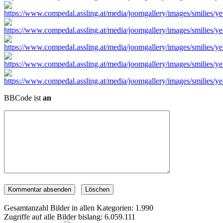
BBCode ist
an
Gesamtanzahl Bilder in allen Kategorien: 1.990
Zugriffe auf alle Bilder bislang: 6.059.111