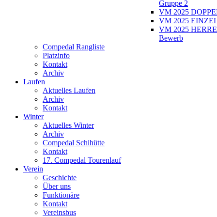
Gruppe 2
VM 2025 DOPPEL
VM 2025 EINZEL
VM 2025 HERRE
Bewerb
Compedal Rangliste
Platzinfo
Kontakt
Archiv
Laufen
Aktuelles Laufen
Archiv
Kontakt
Winter
Aktuelles Winter
Archiv
Compedal Schihütte
Kontakt
17. Compedal Tourenlauf
Verein
Geschichte
Über uns
Funktionäre
Kontakt
Vereinsbus