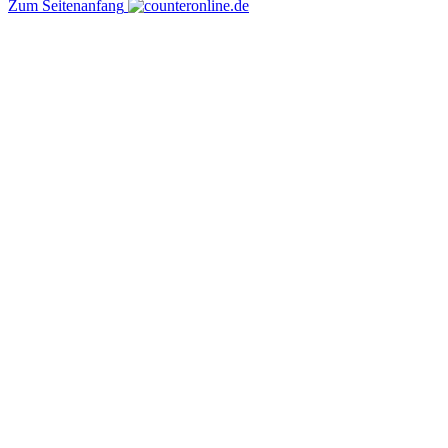
Zum Seitenanfang