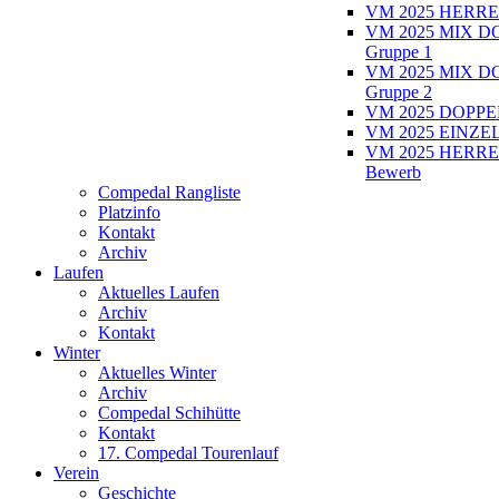
VM 2025 HERRE
VM 2025 MIX D
Gruppe 1
VM 2025 MIX D
Gruppe 2
VM 2025 DOPPEL
VM 2025 EINZEL
VM 2025 HERRE
Bewerb
Compedal Rangliste
Platzinfo
Kontakt
Archiv
Laufen
Aktuelles Laufen
Archiv
Kontakt
Winter
Aktuelles Winter
Archiv
Compedal Schihütte
Kontakt
17. Compedal Tourenlauf
Verein
Geschichte