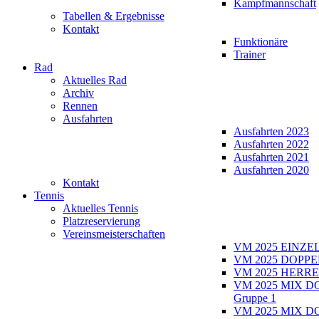
Kampfmannschaft
Tabellen & Ergebnisse
Kontakt
Funktionäre
Trainer
Rad
Aktuelles Rad
Archiv
Rennen
Ausfahrten
Ausfahrten 2023
Ausfahrten 2022
Ausfahrten 2021
Ausfahrten 2020
Kontakt
Tennis
Aktuelles Tennis
Platzreservierung
Vereinsmeisterschaften
VM 2025 EINZE
VM 2025 DOPPE
VM 2025 HERRE
VM 2025 MIX D
Gruppe 1
VM 2025 MIX D