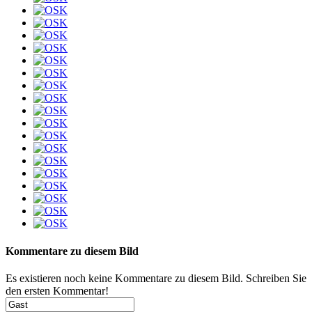
Kommentare zu diesem Bild
Es existieren noch keine Kommentare zu diesem Bild. Schreiben Sie
den ersten Kommentar!