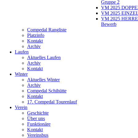
Gruppe 2
VM 2025 DOPPEL
VM 2025 EINZEL
VM 2025 HERRE
Bewerb
Compedal Rangliste
Platzinfo
Kontakt
Archiv
Laufen
Aktuelles Laufen
Archiv
Kontakt
Winter
Aktuelles Winter
Archiv
Compedal Schihütte
Kontakt
17. Compedal Tourenlauf
Verein
Geschichte
Über uns
Funktionäre
Kontakt
Vereinsbus