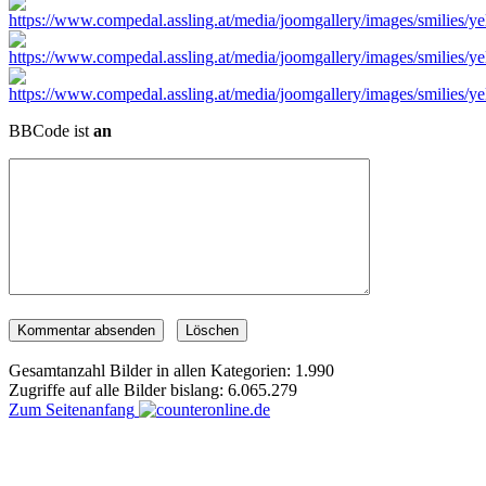
BBCode ist
an
Gesamtanzahl Bilder in allen Kategorien: 1.990
Zugriffe auf alle Bilder bislang: 6.065.279
Zum Seitenanfang