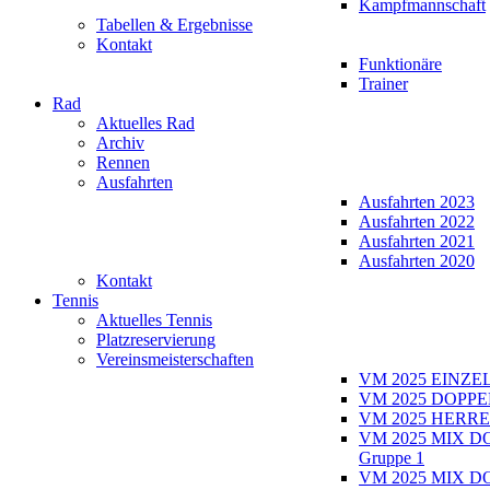
Kampfmannschaft
Tabellen & Ergebnisse
Kontakt
Funktionäre
Trainer
Rad
Aktuelles Rad
Archiv
Rennen
Ausfahrten
Ausfahrten 2023
Ausfahrten 2022
Ausfahrten 2021
Ausfahrten 2020
Kontakt
Tennis
Aktuelles Tennis
Platzreservierung
Vereinsmeisterschaften
VM 2025 EINZE
VM 2025 DOPPE
VM 2025 HERRE
VM 2025 MIX D
Gruppe 1
VM 2025 MIX D