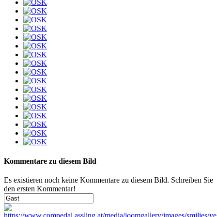
Kommentare zu diesem Bild
Es existieren noch keine Kommentare zu diesem Bild. Schreiben Sie
den ersten Kommentar!