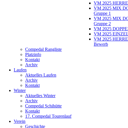
VM 2025 HERRE
VM 2025 MIX D
Gruppe 1
VM 2025 MIX D
Gruppe 2
VM 2025 DOPPEL
VM 2025 EINZEL
VM 2025 HERRE
Bewerb
Compedal Rangliste
Platzinfo
Kontakt
Archiv
Laufen
Aktuelles Laufen
Archiv
Kontakt
Winter
Aktuelles Winter
Archiv
Compedal Schihütte
Kontakt
17. Compedal Tourenlauf
Verein
Geschichte