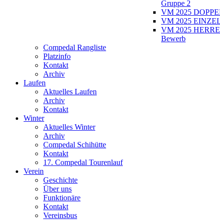
Gruppe 2
VM 2025 DOPPEL
VM 2025 EINZEL
VM 2025 HERRE
Bewerb
Compedal Rangliste
Platzinfo
Kontakt
Archiv
Laufen
Aktuelles Laufen
Archiv
Kontakt
Winter
Aktuelles Winter
Archiv
Compedal Schihütte
Kontakt
17. Compedal Tourenlauf
Verein
Geschichte
Über uns
Funktionäre
Kontakt
Vereinsbus