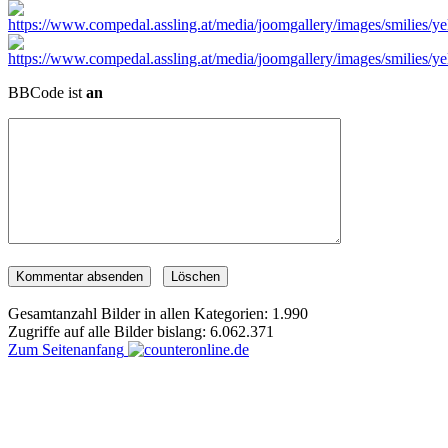
BBCode ist
an
Gesamtanzahl Bilder in allen Kategorien: 1.990
Zugriffe auf alle Bilder bislang: 6.062.371
Zum Seitenanfang