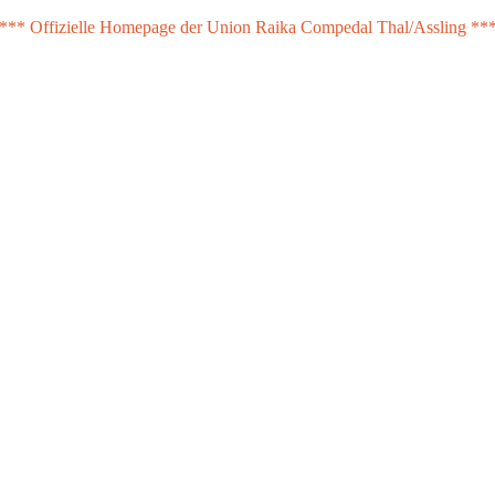
*** Offizielle Homepage der Union Raika Compedal Thal/Assling **