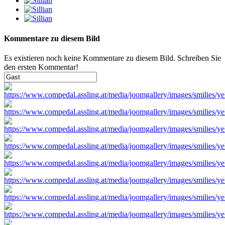
Kommentare zu diesem Bild
Es existieren noch keine Kommentare zu diesem Bild. Schreiben Sie
den ersten Kommentar!