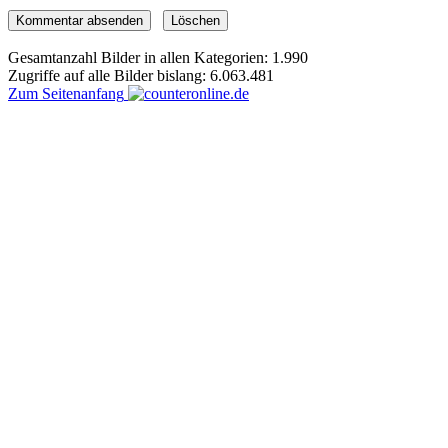
Gesamtanzahl Bilder in allen Kategorien: 1.990
Zugriffe auf alle Bilder bislang: 6.063.481
Zum Seitenanfang