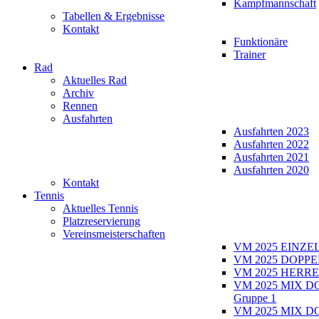
Kampfmannschaft
Tabellen & Ergebnisse
Kontakt
Funktionäre
Trainer
Rad
Aktuelles Rad
Archiv
Rennen
Ausfahrten
Ausfahrten 2023
Ausfahrten 2022
Ausfahrten 2021
Ausfahrten 2020
Kontakt
Tennis
Aktuelles Tennis
Platzreservierung
Vereinsmeisterschaften
VM 2025 EINZE
VM 2025 DOPPE
VM 2025 HERRE
VM 2025 MIX D
Gruppe 1
VM 2025 MIX D