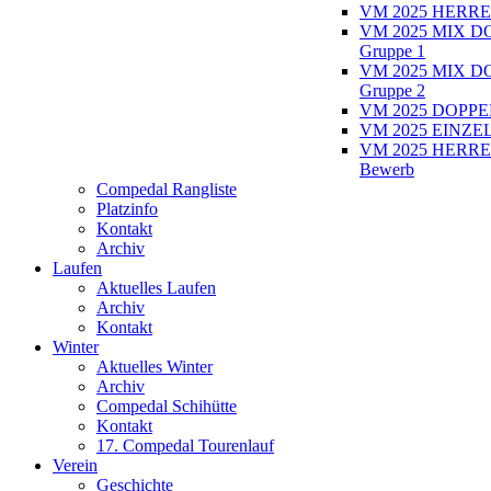
VM 2025 HERRE
VM 2025 MIX D
Gruppe 1
VM 2025 MIX D
Gruppe 2
VM 2025 DOPPEL
VM 2025 EINZEL
VM 2025 HERRE
Bewerb
Compedal Rangliste
Platzinfo
Kontakt
Archiv
Laufen
Aktuelles Laufen
Archiv
Kontakt
Winter
Aktuelles Winter
Archiv
Compedal Schihütte
Kontakt
17. Compedal Tourenlauf
Verein
Geschichte