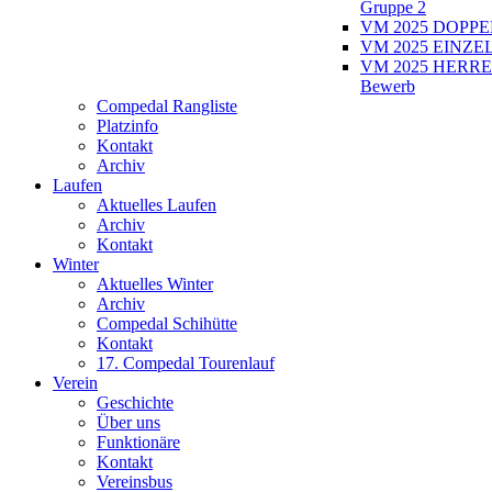
Gruppe 2
VM 2025 DOPPEL
VM 2025 EINZEL
VM 2025 HERRE
Bewerb
Compedal Rangliste
Platzinfo
Kontakt
Archiv
Laufen
Aktuelles Laufen
Archiv
Kontakt
Winter
Aktuelles Winter
Archiv
Compedal Schihütte
Kontakt
17. Compedal Tourenlauf
Verein
Geschichte
Über uns
Funktionäre
Kontakt
Vereinsbus