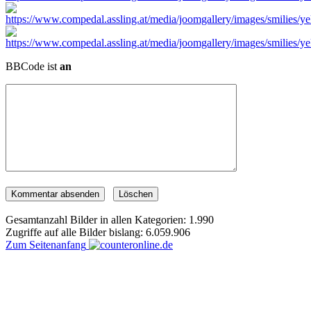
BBCode ist
an
Gesamtanzahl Bilder in allen Kategorien: 1.990
Zugriffe auf alle Bilder bislang: 6.059.906
Zum Seitenanfang