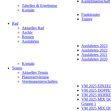
Kampfmannschaft
Tabellen & Ergebnisse
Kontakt
Funktionäre
Trainer
Rad
Aktuelles Rad
Archiv
Rennen
Ausfahrten
Ausfahrten 2023
Ausfahrten 2022
Ausfahrten 2021
Ausfahrten 2020
Kontakt
Tennis
Aktuelles Tennis
Platzreservierung
Vereinsmeisterschaften
VM 2025 EINZE
VM 2025 DOPPE
VM 2025 HERRE
VM 2025 MIX D
Gruppe 1
VM 2025 MIX D