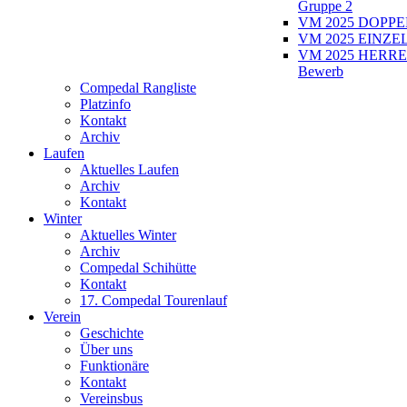
Gruppe 2
VM 2025 DOPPEL
VM 2025 EINZEL
VM 2025 HERRE
Bewerb
Compedal Rangliste
Platzinfo
Kontakt
Archiv
Laufen
Aktuelles Laufen
Archiv
Kontakt
Winter
Aktuelles Winter
Archiv
Compedal Schihütte
Kontakt
17. Compedal Tourenlauf
Verein
Geschichte
Über uns
Funktionäre
Kontakt
Vereinsbus