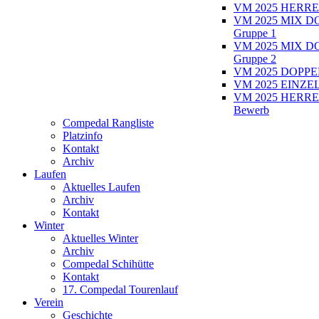
VM 2025 HERRE
VM 2025 MIX D
Gruppe 1
VM 2025 MIX D
Gruppe 2
VM 2025 DOPPEL
VM 2025 EINZEL
VM 2025 HERRE
Bewerb
Compedal Rangliste
Platzinfo
Kontakt
Archiv
Laufen
Aktuelles Laufen
Archiv
Kontakt
Winter
Aktuelles Winter
Archiv
Compedal Schihütte
Kontakt
17. Compedal Tourenlauf
Verein
Geschichte