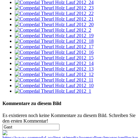
Kommentare zu diesem Bild
Es existieren noch keine Kommentare zu diesem Bild. Schreiben Sie
den ersten Kommentar!