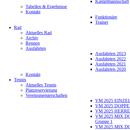
Kampfmannschaft
Tabellen & Ergebnisse
Kontakt
Funktionäre
Trainer
Rad
Aktuelles Rad
Archiv
Rennen
Ausfahrten
Ausfahrten 2023
Ausfahrten 2022
Ausfahrten 2021
Ausfahrten 2020
Kontakt
Tennis
Aktuelles Tennis
Platzreservierung
Vereinsmeisterschaften
VM 2025 EINZE
VM 2025 DOPPE
VM 2025 HERRE
VM 2025 MIX D
Gruppe 1
VM 2025 MIX D