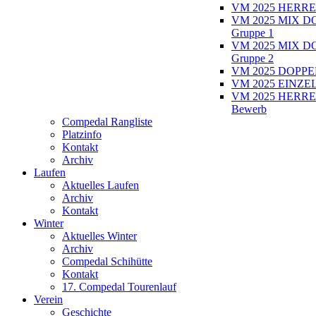
VM 2025 HERRE
VM 2025 MIX D
Gruppe 1
VM 2025 MIX D
Gruppe 2
VM 2025 DOPPEL
VM 2025 EINZEL
VM 2025 HERRE
Bewerb
Compedal Rangliste
Platzinfo
Kontakt
Archiv
Laufen
Aktuelles Laufen
Archiv
Kontakt
Winter
Aktuelles Winter
Archiv
Compedal Schihütte
Kontakt
17. Compedal Tourenlauf
Verein
Geschichte