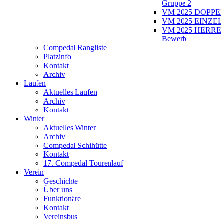
Gruppe 2
VM 2025 DOPPEL
VM 2025 EINZEL
VM 2025 HERRE
Bewerb
Compedal Rangliste
Platzinfo
Kontakt
Archiv
Laufen
Aktuelles Laufen
Archiv
Kontakt
Winter
Aktuelles Winter
Archiv
Compedal Schihütte
Kontakt
17. Compedal Tourenlauf
Verein
Geschichte
Über uns
Funktionäre
Kontakt
Vereinsbus