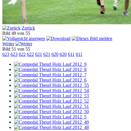
Zurück
Bild 49 von 55
Weiter
Bild 51 von 55
623
623
622
622
621
621
620
620
611
611