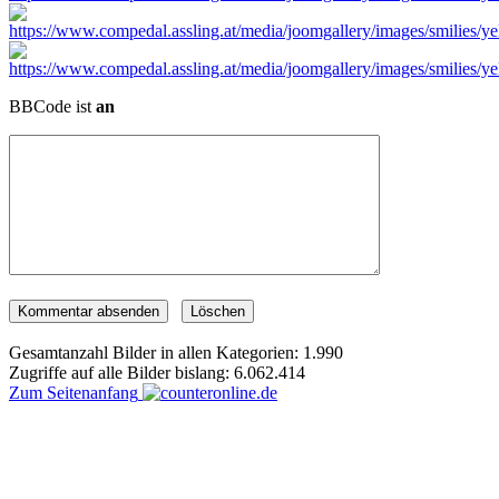
BBCode ist
an
Gesamtanzahl Bilder in allen Kategorien: 1.990
Zugriffe auf alle Bilder bislang: 6.062.414
Zum Seitenanfang