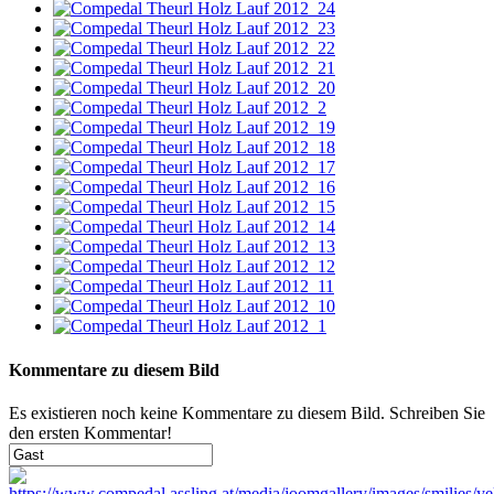
Kommentare zu diesem Bild
Es existieren noch keine Kommentare zu diesem Bild. Schreiben Sie
den ersten Kommentar!