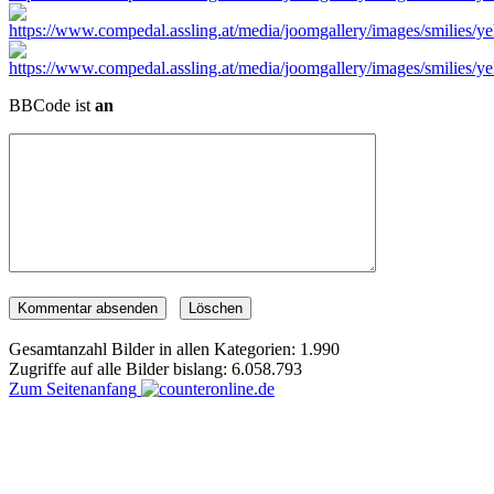
BBCode ist
an
Gesamtanzahl Bilder in allen Kategorien: 1.990
Zugriffe auf alle Bilder bislang: 6.058.793
Zum Seitenanfang