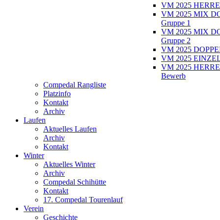
VM 2025 HERRE
VM 2025 MIX D
Gruppe 1
VM 2025 MIX D
Gruppe 2
VM 2025 DOPPEL
VM 2025 EINZEL
VM 2025 HERRE
Bewerb
Compedal Rangliste
Platzinfo
Kontakt
Archiv
Laufen
Aktuelles Laufen
Archiv
Kontakt
Winter
Aktuelles Winter
Archiv
Compedal Schihütte
Kontakt
17. Compedal Tourenlauf
Verein
Geschichte