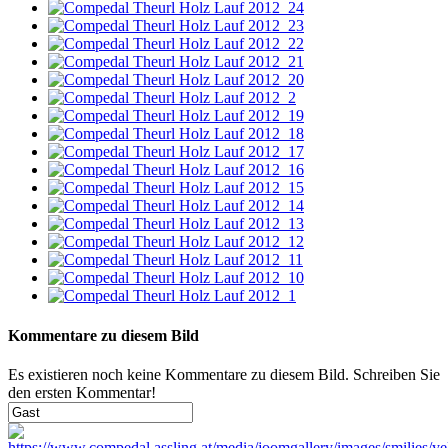
Kommentare zu diesem Bild
Es existieren noch keine Kommentare zu diesem Bild. Schreiben Sie
den ersten Kommentar!