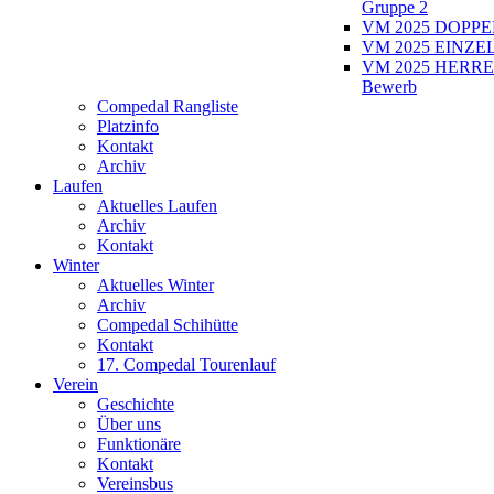
Gruppe 2
VM 2025 DOPPEL
VM 2025 EINZEL
VM 2025 HERRE
Bewerb
Compedal Rangliste
Platzinfo
Kontakt
Archiv
Laufen
Aktuelles Laufen
Archiv
Kontakt
Winter
Aktuelles Winter
Archiv
Compedal Schihütte
Kontakt
17. Compedal Tourenlauf
Verein
Geschichte
Über uns
Funktionäre
Kontakt
Vereinsbus