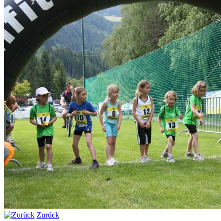
Zurück