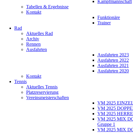
Kampfmannschaft
Tabellen & Ergebnisse
Kontakt
Funktionäre
Trainer
Rad
Aktuelles Rad
Archiv
Rennen
Ausfahrten
Ausfahrten 2023
Ausfahrten 2022
Ausfahrten 2021
Ausfahrten 2020
Kontakt
Tennis
Aktuelles Tennis
Platzreservierung
Vereinsmeisterschaften
VM 2025 EINZE
VM 2025 DOPPE
VM 2025 HERRE
VM 2025 MIX D
Gruppe 1
VM 2025 MIX D