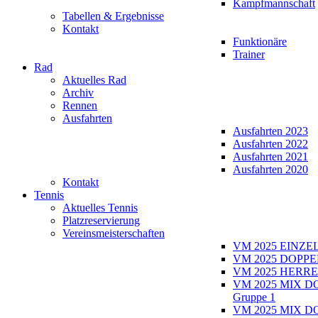
Kampfmannschaft
Tabellen & Ergebnisse
Kontakt
Funktionäre
Trainer
Rad
Aktuelles Rad
Archiv
Rennen
Ausfahrten
Ausfahrten 2023
Ausfahrten 2022
Ausfahrten 2021
Ausfahrten 2020
Kontakt
Tennis
Aktuelles Tennis
Platzreservierung
Vereinsmeisterschaften
VM 2025 EINZE
VM 2025 DOPPE
VM 2025 HERRE
VM 2025 MIX D
Gruppe 1
VM 2025 MIX D