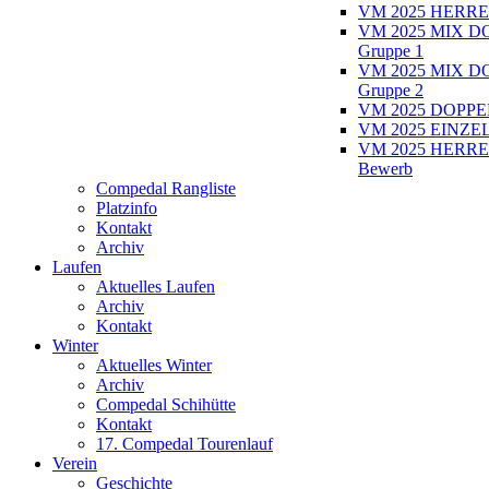
VM 2025 HERRE
VM 2025 MIX D
Gruppe 1
VM 2025 MIX D
Gruppe 2
VM 2025 DOPPEL
VM 2025 EINZEL
VM 2025 HERRE
Bewerb
Compedal Rangliste
Platzinfo
Kontakt
Archiv
Laufen
Aktuelles Laufen
Archiv
Kontakt
Winter
Aktuelles Winter
Archiv
Compedal Schihütte
Kontakt
17. Compedal Tourenlauf
Verein
Geschichte