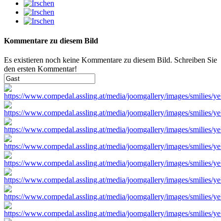
Kommentare zu diesem Bild
Es existieren noch keine Kommentare zu diesem Bild. Schreiben Sie
den ersten Kommentar!