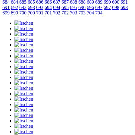
684
684
685
685
686
686
687
687
688
688
689
689
690
690
691
691
692
692
693
693
694
694
695
695
696
696
697
697
698
698
699
699
700
700
701
701
702
702
703
703
704
704