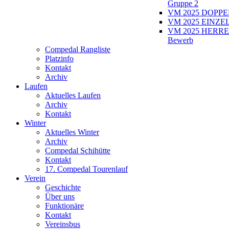
Gruppe 2
VM 2025 DOPPEL
VM 2025 EINZEL
VM 2025 HERRE
Bewerb
Compedal Rangliste
Platzinfo
Kontakt
Archiv
Laufen
Aktuelles Laufen
Archiv
Kontakt
Winter
Aktuelles Winter
Archiv
Compedal Schihütte
Kontakt
17. Compedal Tourenlauf
Verein
Geschichte
Über uns
Funktionäre
Kontakt
Vereinsbus