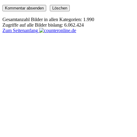
Gesamtanzahl Bilder in allen Kategorien: 1.990
Zugriffe auf alle Bilder bislang: 6.062.424
Zum Seitenanfang