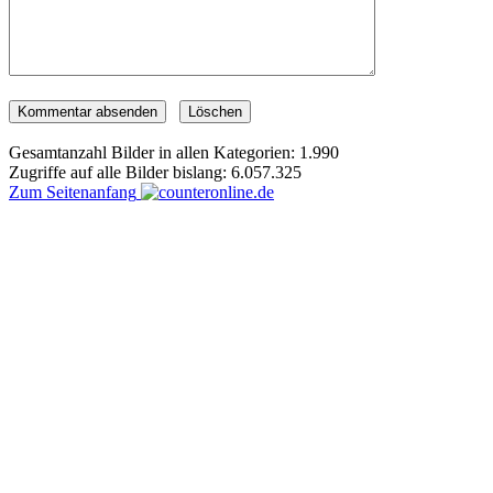
Gesamtanzahl Bilder in allen Kategorien: 1.990
Zugriffe auf alle Bilder bislang: 6.057.325
Zum Seitenanfang