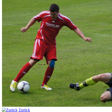
Zurück