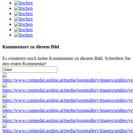
Kommentare zu diesem Bild
Es existieren noch keine Kommentare zu diesem Bild. Schreiben Sie
den ersten Kommentar!