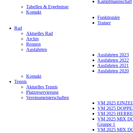
Kampfmannschaft
Tabellen & Ergebnisse
Kontakt
Funktionäre
Trainer
Rad
Aktuelles Rad
Archiv
Rennen
Ausfahrten
Ausfahrten 2023
Ausfahrten 2022
Ausfahrten 2021
Ausfahrten 2020
Kontakt
Tennis
Aktuelles Tennis
Platzreservierung
Vereinsmeisterschaften
VM 2025 EINZE
VM 2025 DOPPE
VM 2025 HERRE
VM 2025 MIX D
Gruppe 1
VM 2025 MIX D