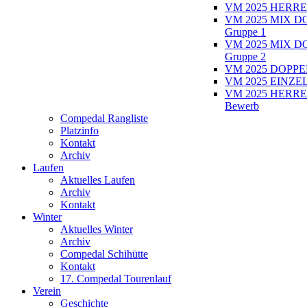
VM 2025 HERRE
VM 2025 MIX D
Gruppe 1
VM 2025 MIX D
Gruppe 2
VM 2025 DOPPEL
VM 2025 EINZEL
VM 2025 HERRE
Bewerb
Compedal Rangliste
Platzinfo
Kontakt
Archiv
Laufen
Aktuelles Laufen
Archiv
Kontakt
Winter
Aktuelles Winter
Archiv
Compedal Schihütte
Kontakt
17. Compedal Tourenlauf
Verein
Geschichte