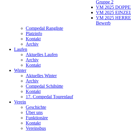
Gruppe 2
VM 2025 DOPPEL
VM 2025 EINZEL
VM 2025 HERRE
Bewerb
Compedal Rangliste
Platzinfo
Kontakt
Archiv
Laufen
Aktuelles Laufen
Archiv
Kontakt
Winter
Aktuelles Winter
Archiv
Compedal Schihütte
Kontakt
17. Compedal Tourenlauf
Verein
Geschichte
Über uns
Funktionäre
Kontakt
Vereinsbus