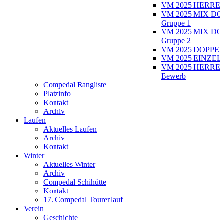
VM 2025 HERRE
VM 2025 MIX D
Gruppe 1
VM 2025 MIX D
Gruppe 2
VM 2025 DOPPEL
VM 2025 EINZEL
VM 2025 HERRE
Bewerb
Compedal Rangliste
Platzinfo
Kontakt
Archiv
Laufen
Aktuelles Laufen
Archiv
Kontakt
Winter
Aktuelles Winter
Archiv
Compedal Schihütte
Kontakt
17. Compedal Tourenlauf
Verein
Geschichte