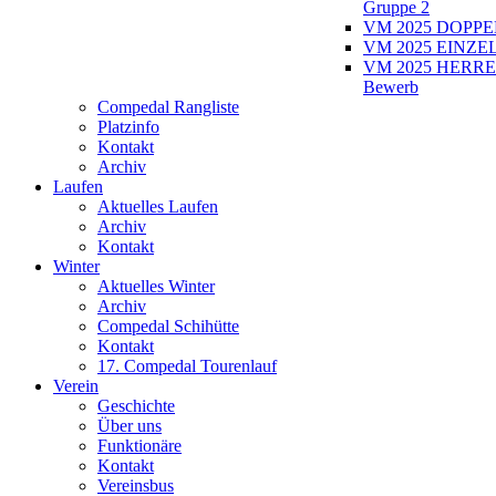
Gruppe 2
VM 2025 DOPPEL
VM 2025 EINZEL
VM 2025 HERRE
Bewerb
Compedal Rangliste
Platzinfo
Kontakt
Archiv
Laufen
Aktuelles Laufen
Archiv
Kontakt
Winter
Aktuelles Winter
Archiv
Compedal Schihütte
Kontakt
17. Compedal Tourenlauf
Verein
Geschichte
Über uns
Funktionäre
Kontakt
Vereinsbus