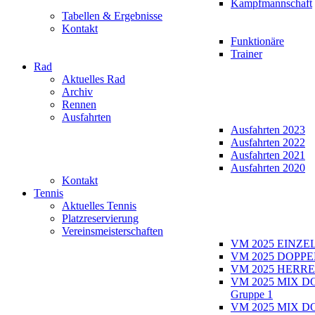
Kampfmannschaft
Tabellen & Ergebnisse
Kontakt
Funktionäre
Trainer
Rad
Aktuelles Rad
Archiv
Rennen
Ausfahrten
Ausfahrten 2023
Ausfahrten 2022
Ausfahrten 2021
Ausfahrten 2020
Kontakt
Tennis
Aktuelles Tennis
Platzreservierung
Vereinsmeisterschaften
VM 2025 EINZE
VM 2025 DOPPE
VM 2025 HERRE
VM 2025 MIX D
Gruppe 1
VM 2025 MIX D