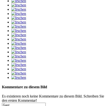
Kommentare zu diesem Bild
Es existieren noch keine Kommentare zu diesem Bild. Schreiben Sie
den ersten Kommentar!