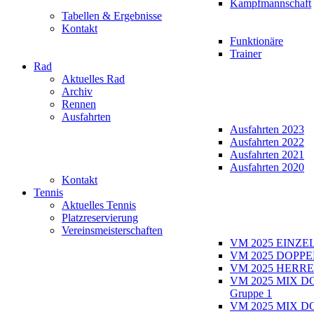
Kampfmannschaft
Tabellen & Ergebnisse
Kontakt
Funktionäre
Trainer
Rad
Aktuelles Rad
Archiv
Rennen
Ausfahrten
Ausfahrten 2023
Ausfahrten 2022
Ausfahrten 2021
Ausfahrten 2020
Kontakt
Tennis
Aktuelles Tennis
Platzreservierung
Vereinsmeisterschaften
VM 2025 EINZE
VM 2025 DOPPE
VM 2025 HERRE
VM 2025 MIX D
Gruppe 1
VM 2025 MIX D