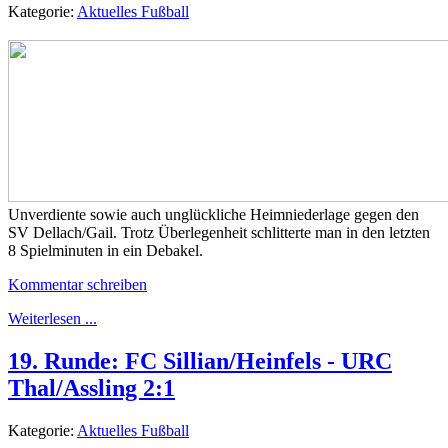
Kategorie:
Aktuelles Fußball
Unverdiente sowie auch unglückliche Heimniederlage gegen den
SV Dellach/Gail. Trotz Überlegenheit schlitterte man in den letzten
8 Spielminuten in ein Debakel.
Kommentar schreiben
Weiterlesen ...
19. Runde: FC Sillian/Heinfels - URC
Thal/Assling 2:1
Kategorie:
Aktuelles Fußball