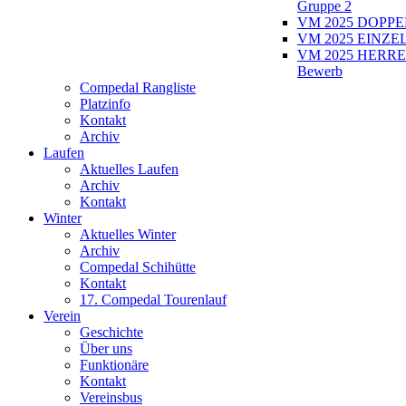
Gruppe 2
VM 2025 DOPPEL
VM 2025 EINZEL
VM 2025 HERRE
Bewerb
Compedal Rangliste
Platzinfo
Kontakt
Archiv
Laufen
Aktuelles Laufen
Archiv
Kontakt
Winter
Aktuelles Winter
Archiv
Compedal Schihütte
Kontakt
17. Compedal Tourenlauf
Verein
Geschichte
Über uns
Funktionäre
Kontakt
Vereinsbus