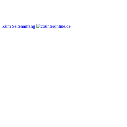
Zum Seitenanfang