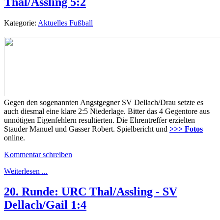
Thal/Assling 5:2
Kategorie:
Aktuelles Fußball
Gegen den sogenannten Angstgegner SV Dellach/Drau setzte es
auch diesmal eine klare 2:5 Niederlage. Bitter das 4 Gegentore aus
unnötigen Eigenfehlern resultierten. Die Ehrentreffer erzielten
Stauder Manuel und Gasser Robert. Spielbericht und
>>> Fotos
online.
Kommentar schreiben
Weiterlesen ...
20. Runde: URC Thal/Assling - SV
Dellach/Gail 1:4