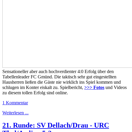
Sensationeller aber auch hochverdienter 4:0 Erfolg über den
Tabellenleader FC Gmünd. Die taktisch sehr gut eingestellten
Hausherren ließen die Gäste nie wirklich ins Spiel kommen und
schlugen im Konter eiskalt zu. Spielbericht,
>>> Fotos
und Videos
zu diesem tollen Erfolg sind online.
1 Kommentar
Weiterlesen ...
21. Runde: SV Dellach/Drau - URC