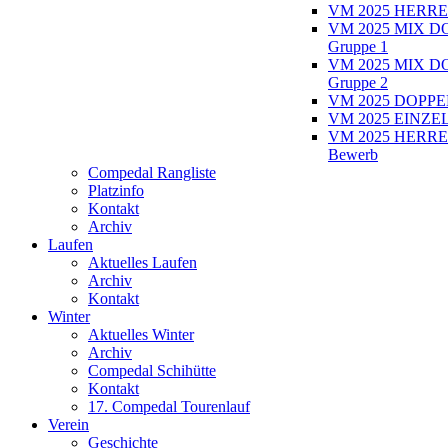
VM 2025 HERRE
VM 2025 MIX D
Gruppe 1
VM 2025 MIX D
Gruppe 2
VM 2025 DOPPEL
VM 2025 EINZEL
VM 2025 HERRE
Bewerb
Compedal Rangliste
Platzinfo
Kontakt
Archiv
Laufen
Aktuelles Laufen
Archiv
Kontakt
Winter
Aktuelles Winter
Archiv
Compedal Schihütte
Kontakt
17. Compedal Tourenlauf
Verein
Geschichte