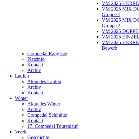
VM 2025 HERRE
VM 2025 MIX D
Gruppe 1
VM 2025 MIX D
Gruppe 2
VM 2025 DOPPEL
VM 2025 EINZEL
VM 2025 HERRE
Bewerb
Compedal Rangliste
Platzinfo
Kontakt
Archiv
Laufen
Aktuelles Laufen
Archiv
Kontakt
Winter
Aktuelles Winter
Archiv
Compedal Schihütte
Kontakt
17. Compedal Tourenlauf
Verein
Geschichte