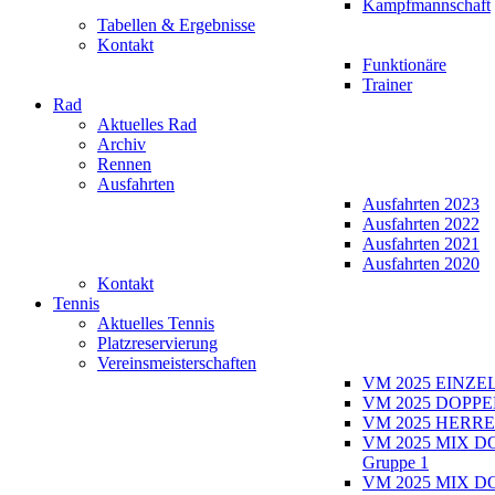
Kampfmannschaft
Tabellen & Ergebnisse
Kontakt
Funktionäre
Trainer
Rad
Aktuelles Rad
Archiv
Rennen
Ausfahrten
Ausfahrten 2023
Ausfahrten 2022
Ausfahrten 2021
Ausfahrten 2020
Kontakt
Tennis
Aktuelles Tennis
Platzreservierung
Vereinsmeisterschaften
VM 2025 EINZE
VM 2025 DOPPE
VM 2025 HERRE
VM 2025 MIX D
Gruppe 1
VM 2025 MIX D