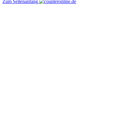
Zum Seitenanfang