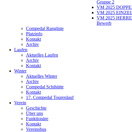
Gruppe 2
VM 2025 DOPPEL
VM 2025 EINZEL
VM 2025 HERRE
Bewerb
Compedal Rangliste
Platzinfo
Kontakt
Archiv
Laufen
Aktuelles Laufen
Archiv
Kontakt
Winter
Aktuelles Winter
Archiv
Compedal Schihütte
Kontakt
17. Compedal Tourenlauf
Verein
Geschichte
Über uns
Funktionäre
Kontakt
Vereinsbus